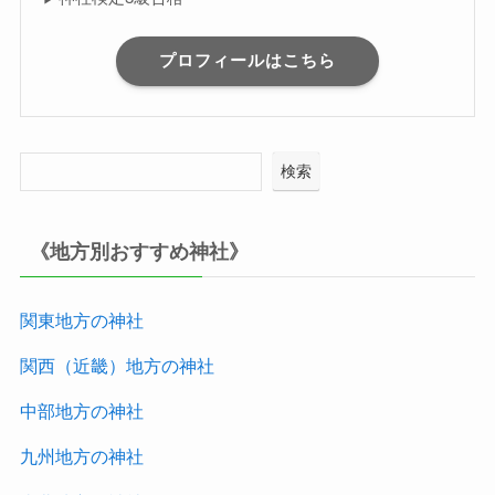
プロフィールはこちら
検索
《地方別おすすめ神社》
関東地方の神社
関西（近畿）地方
の神社
中部地方
の神社
九州地方
の神社