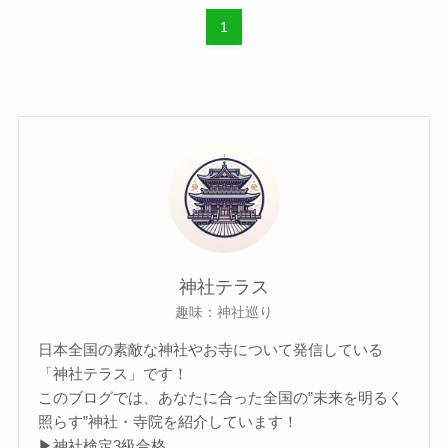
1
神社テラス
趣味：神社巡り
日本全国の素敵な神社やお寺について発信している
「神社テラス」です！
このブログでは、あなたに合った全国の”未来を明るく
照らす”神社・寺院を紹介しています！
▶神社検定3級合格