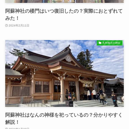
阿蘇神社の楼門はいつ復旧したの？実際におとずれて
みた！
2024年2月11日
九州地方の神社
阿蘇神社はなんの神様を祀っているの？分かりやすく
解説！