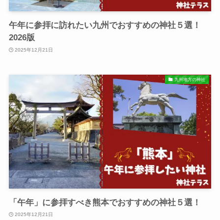
午年に参拝に訪れたい九州でおすすめの神社５選！
2026版
2025年12月21日
九州地方の神社
「午年」に参拝すべき熊本でおすすめの神社５選！
2025年12月21日