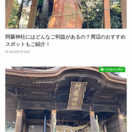
阿蘇神社にはどんなご利益があるの？周辺のおすすめ
スポットもご紹介！
2024年5月19日
九州地方の神社