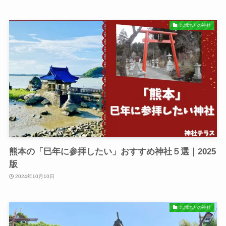
九州地方の神社
熊本の「巳年に参拝したい」おすすめ神社５選｜2025
版
2024年10月10日
九州地方の神社