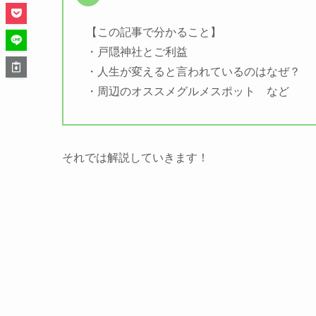
【この記事で分かること】
・戸隠神社とご利益
・人生が変えると言われているのはなぜ？
・周辺のオススメグルメスポット など
それでは解説していきます！