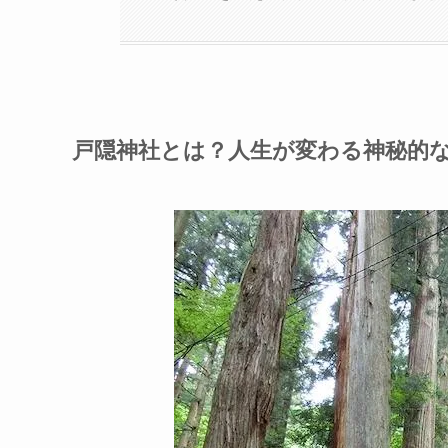
戸隠神社とは？人生が変わる神秘的