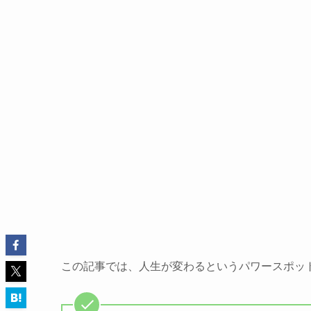
この記事では、人生が変わるというパワースポッ