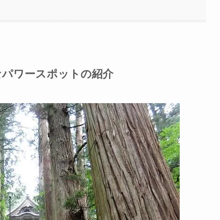
なパワースポットの紹介