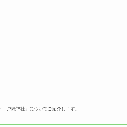
ト「戸隠神社」についてご紹介します。