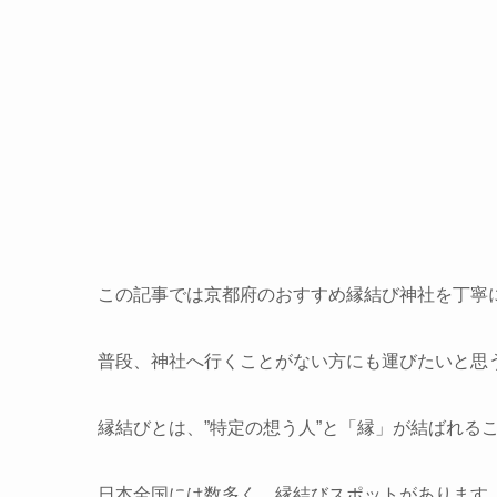
この記事では京都府のおすすめ縁結び神社を丁寧
普段、神社へ行くことがない方にも運びたいと思
縁結びとは、”特定の想う人”と「縁」が結ばれる
日本全国には数多く、縁結びスポットがあります