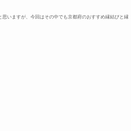
と思いますが、今回はその中でも京都府のおすすめ縁結びと縁