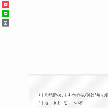
京都府のおすすめ縁結び神社5選を
地主神社 恋占いの石！