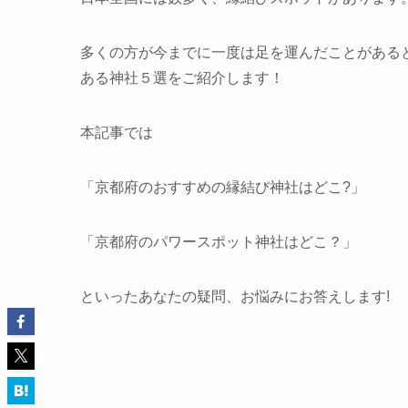
多くの方が今までに一度は足を運んだことがある
ある神社５選をご紹介します！
本記事では
「京都府のおすすめの縁結び神社はどこ?」
「京都府のパワースポット神社はどこ？」
といったあなたの疑問、お悩みにお答えします!