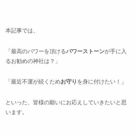
本記事では、
「最高のパワーを頂ける
パワーストーン
が手に入
るお勧めの神社は？」
「最近不運が続くため
お守り
を身に付けたい！」
といった、皆様の願いにお応えしていきたいと思
います。