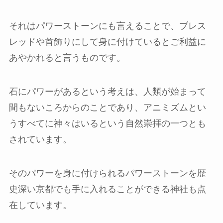
それはパワーストーンにも言えることで、ブレス
レッドや首飾りにして身に付けているとご利益に
あやかれると言うものです。
石にパワーがあるという考えは、人類が始まって
間もないころからのことであり、アニミズムとい
うすべてに神々はいるという自然崇拝の一つとも
されています。
そのパワーを身に付けられるパワーストーンを歴
史深い京都でも手に入れることができる神社も点
在しています。