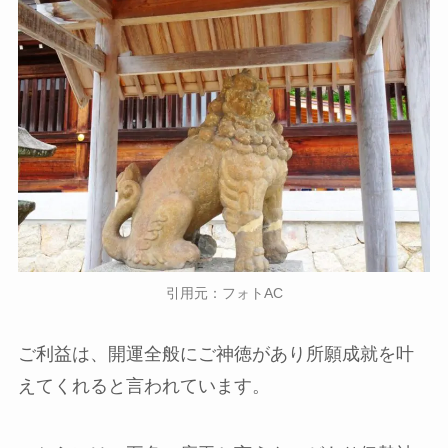
引用元：フォトAC
ご利益は、開運全般にご神徳があり所願成就を叶
えてくれると言われています。