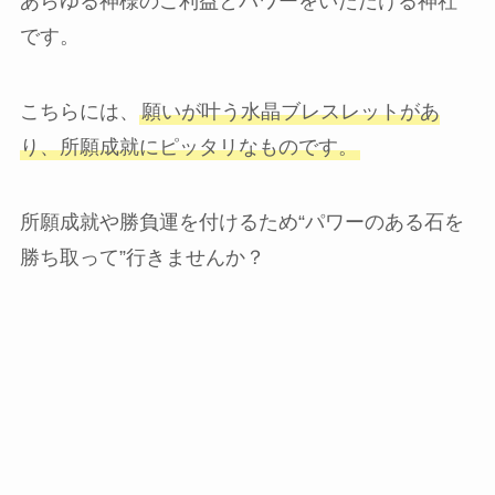
あらゆる神様のご利益とパワーをいただける神社
です。
こちらには、
願いが叶う水晶ブレスレットがあ
り、所願成就にピッタリなものです。
所願成就や勝負運を付けるため“パワーのある石を
勝ち取って”行きませんか？