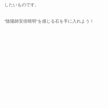
したいものです。
“陰陽師安倍晴明”を感じる石を手に入れよう！