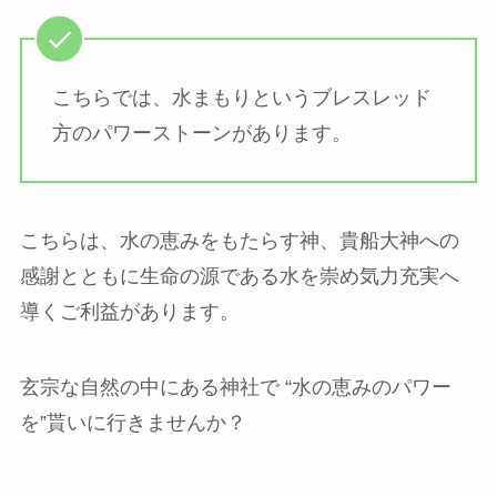
こちらでは、水まもりというブレスレッド
方のパワーストーンがあります。
こちらは、水の恵みをもたらす神、貴船大神への
感謝とともに生命の源である水を崇め気力充実へ
導くご利益があります。
玄宗な自然の中にある神社で “水の恵みのパワー
を”貰いに行きませんか？