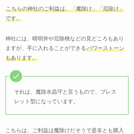
こちらの神社のご利益は、「魔除け」「厄除け」
です。
神社には、晴明井や厄除桃などの見どころもあり
ますが、手に入れることができる
パワーストーン
もあります。
それは、魔除水晶守と言うもので、ブレス
レット型になっています。
こちらは、ご利益は魔除けだそうで是非とも購入