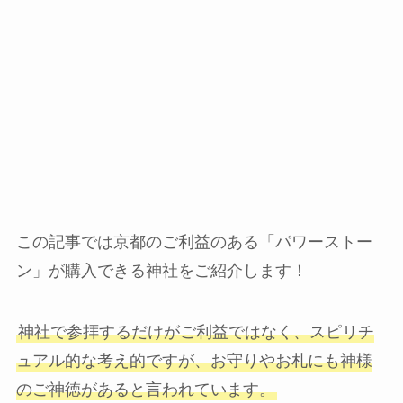
この記事では京都のご利益のある「パワーストー
ン」が購入できる神社をご紹介します！
神社で参拝するだけがご利益ではなく、スピリチ
ュアル的な考え的ですが、お守りやお札にも神様
のご神徳があると言われています。