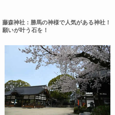
藤森神社：勝馬の神様で人気がある神社！
願いが叶う石を！