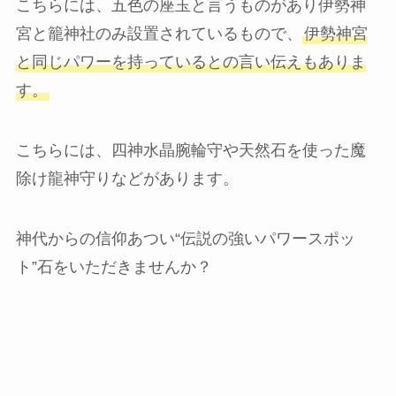
こちらには、五色の座玉と言うものがあり伊勢神
宮と籠神社のみ設置されているもので、
伊勢神宮
と同じパワーを持っているとの言い伝えもありま
す。
こちらには、四神水晶腕輪守や天然石を使った魔
除け龍神守りなどがあります。
神代からの信仰あつい“伝説の強いパワースポッ
ト”石をいただきませんか？