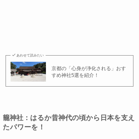
あわせて読みたい
京都の「心身が浄化される」おす
すめ神社5選を紹介！
籠神社：はるか昔神代の頃から日本を支え
たパワーを！