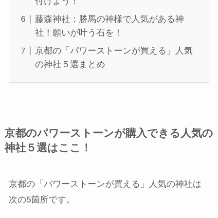
付けよう！
藤森神社：勝馬の神様で人気がある神
社！願いが叶う石を！
京都の「パワーストーンが買える」⼈気
の神社５選まとめ
京都のパワーストーンが購入できる人気の
神社５選はここ！
京都の「パワーストーンが買える」⼈気の神社は
次の5箇所です。