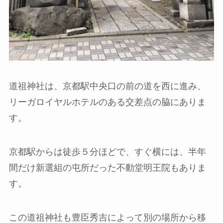
道祖神社は、京都駅中央口の前の道を西に進み、
リーガロイヤルホテルのある交差点の脇にありま
す。
京都駅からは徒歩５分ほどで、すぐ横には、半年
間だけ新選組の屯所だった不動堂明王院もありま
す。
この道祖神社も豊臣秀吉によって別の場所から移