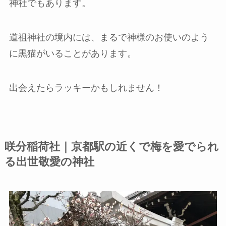
神社でもあります。
道祖神社の境内には、まるで神様のお使いのよう
に黒猫がいることがあります。
出会えたらラッキーかもしれません！
咲分稲荷社｜京都駅の近くで梅を愛でられ
る出世敬愛の神社