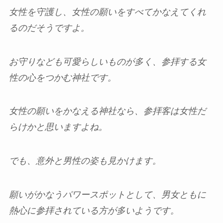
女性を守護し、女性の願いをすべてかなえてくれ
るのだそうですよ。
お守りなども可愛らしいものが多く、参拝する女
性の心をつかむ神社です。
女性の願いをかなえる神社なら、参拝客は女性だ
らけかと思いますよね。
でも、意外と男性の姿も見かけます。
願いがかなうパワースポットとして、男女ともに
熱心に参拝されている方が多いようです。