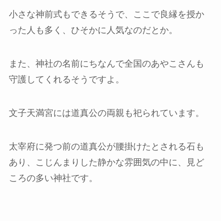
小さな神前式もできるそうで、ここで良縁を授か
った人も多く、ひそかに人気なのだとか。
また、神社の名前にちなんで全国のあやこさんも
守護してくれるそうですよ。
文子天満宮には道真公の両親も祀られています。
太宰府に発つ前の道真公が腰掛けたとされる石も
あり、こじんまりした静かな雰囲気の中に、見ど
ころの多い神社です。