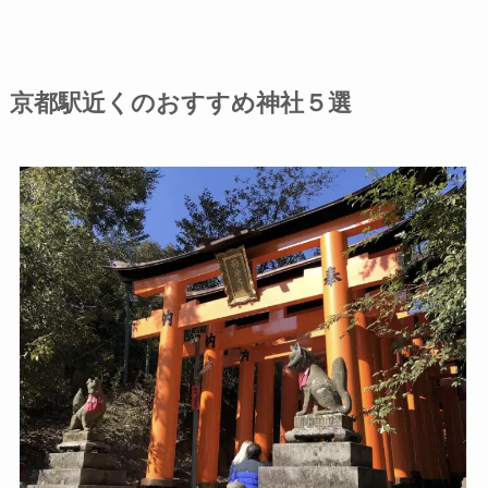
京都駅近くのおすすめ神社５選