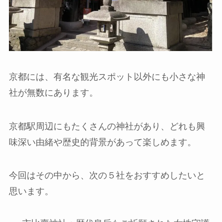
京都には、有名な観光スポット以外にも小さな神
社が無数にあります。
京都駅周辺にもたくさんの神社があり、どれも興
味深い由緒や歴史的背景があって楽しめます。
今回はその中から、次の５社をおすすめしたいと
思います。