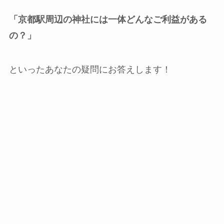
「京都駅周辺の神社には一体どんなご利益がある
の？」
といったあなたの疑問にお答えします！