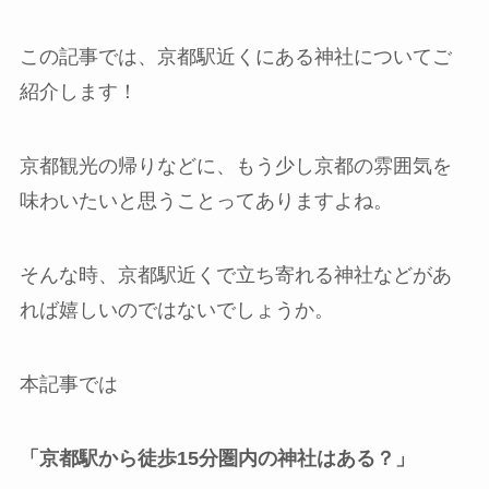
この記事では、京都駅近くにある神社についてご
紹介します！
京都観光の帰りなどに、もう少し京都の雰囲気を
味わいたいと思うことってありますよね。
そんな時、京都駅近くで立ち寄れる神社などがあ
れば嬉しいのではないでしょうか。
本記事では
「京都駅から徒歩15分圏内の神社はある？」