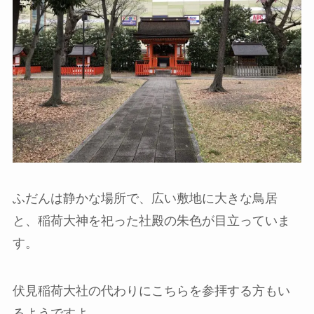
ふだんは静かな場所で、広い敷地に大きな鳥居
と、稲荷大神を祀った社殿の朱色が目立っていま
す。
伏見稲荷大社の代わりにこちらを参拝する方もい
るようですよ。