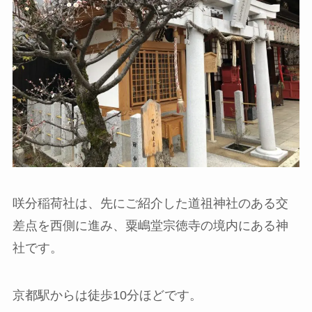
咲分稲荷社は、先にご紹介した道祖神社のある交
差点を西側に進み、粟嶋堂宗徳寺の境内にある神
社です。
京都駅からは徒歩10分ほどです。