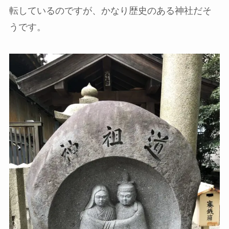
転しているのですが、かなり歴史のある神社だそ
うです。