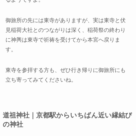
御旅所の先には東寺がありますが、実は東寺と伏
見稲荷大社とのつながりは深く、稲荷祭の終わり
に神輿は東寺で祈祷を受けてから本宮へ戻りま
す。
東寺を参拝する方も、ぜひ行き帰りに御旅所にも
立ち寄ってみてくださいね。
道祖神社｜京都駅からいちばん近い縁結び
の神社