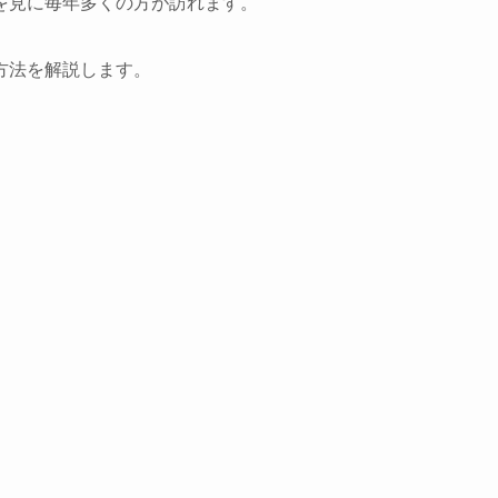
を見に毎年多くの方が訪れます。
方法を解説します。