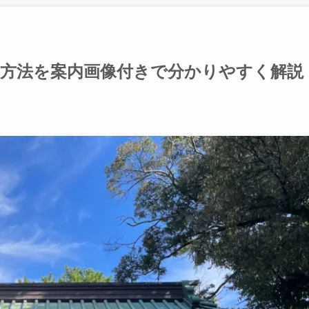
方法を案内画像付きで分かりやすく解説