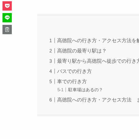
高徳院への行き方・アクセス方法を
高徳院の最寄り駅は？
最寄り駅から高徳院へ徒歩での行き
バスでの行き方
車での行き方
駐車場はあるの？
高徳院への行き方・アクセス方法 