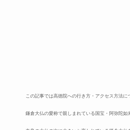
この記事では高徳院への行き方・アクセス方法に
鎌倉大仏の愛称で親しまれている国宝・阿弥陀如