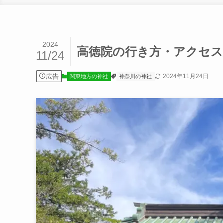
2024
高徳院の行き方・アクセス
11/24
広告
2024年11月24日
関東地方の神社
神奈川の神社