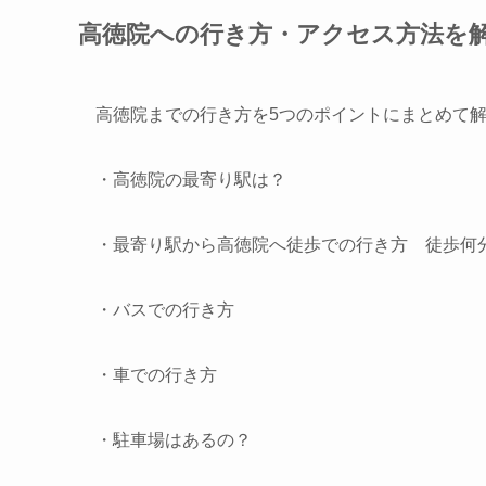
高徳院への行き方・アクセス方法を
高徳院までの行き方を5つのポイントにまとめて
・高徳院の最寄り駅は？
・最寄り駅から高徳院へ徒歩での行き方 徒歩何
・バスでの行き方
・車での行き方
・駐車場はあるの？