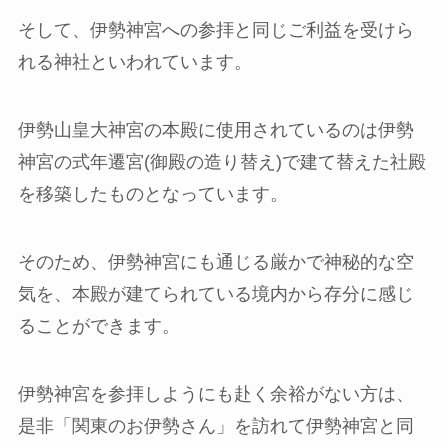
そして、伊勢神宮への参拝と同じご利益を受けら
れる神社といわれています。
伊勢山皇大神宮の本殿に使用されているのは伊勢
神宮の式年遷宮(御殿の造り替え)で建て替えた社殿
を移築したものとなっています。
そのため、伊勢神宮にも通じる厳かで神秘的な空
気を、本殿が建てられている境内から存分に感じ
ることができます。
伊勢神宮を参拝しようにも赴く余裕がない方は、
是非「関東のお伊勢さん」を訪れて伊勢神宮と同