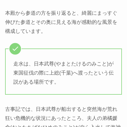
本殿から参道の方を振り返ると、綺麗にまっすぐ
伸びた参道とその奥に見える海が感動的な風景を
構成しています。
走水は、日本武尊(やまとたけるのみこと)が
東国征伐の際に上総(千葉)へ渡ったという伝
説がある場所です。
古事記では、日本武尊が船出すると突然海が荒れ
狂い危機的な状況にあったところ、夫人の弟橘媛