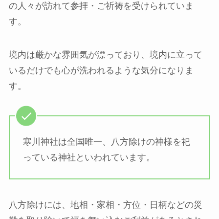
の人々が訪れて参拝・ご祈祷を受けられていま
す。
境内は厳かな雰囲気が漂っており、境内に立って
いるだけでも心が洗われるような気分になりま
す。
寒川神社は全国唯一、八方除けの神様を祀
っている神社といわれています。
八方除けには、地相・家相・方位・日柄などの災