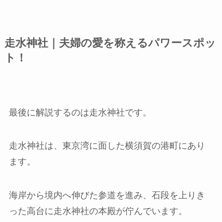
走水神社｜夫婦の愛を称えるパワースポッ
ト！
最後に解説するのは走水神社です。
走水神社は、東京湾に面した横須賀の港町にあり
ます。
海岸から境内へ伸びた参道を進み、石段を上りき
った高台に走水神社の本殿が佇んでいます。