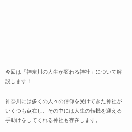
今回は「神奈川の人生が変わる神社」について解
説します！
神奈川には多くの人々の信仰を受けてきた神社が
いくつも点在し、その中には人生の転機を迎える
手助けをしてくれる神社も存在します。