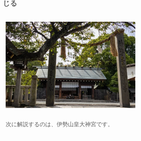
じる
次に解説するのは、伊勢山皇大神宮です。