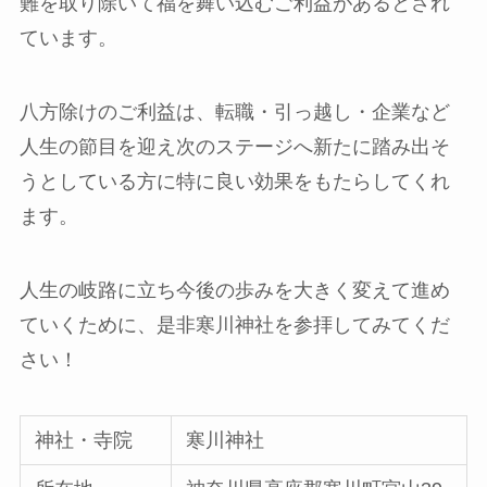
難を取り除いて福を舞い込むご利益があるとされ
ています。
八方除けのご利益は、転職・引っ越し・企業など
人生の節目を迎え次のステージへ新たに踏み出そ
うとしている方に特に良い効果をもたらしてくれ
ます。
人生の岐路に立ち今後の歩みを大きく変えて進め
ていくために、是非寒川神社を参拝してみてくだ
さい！
神社・寺院
寒川神社