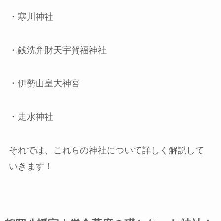
・寒川神社
・銭洗弁財天宇賀福神社
・伊勢山皇大神宮
・走水神社
それでは、これらの神社について詳しく解説して
いきます！