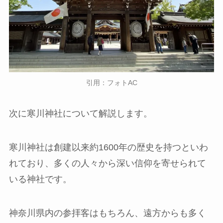
引用：フォトAC
次に寒川神社について解説します。
寒川神社は創建以来約1600年の歴史を持つといわ
れており、多くの人々から深い信仰を寄せられて
いる神社です。
神奈川県内の参拝客はもちろん、遠方からも多く