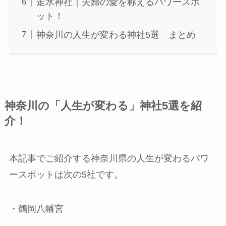
走水神社｜夫婦の愛を称えるパワースポ
ット！
神奈川の⼈⽣が変わる神社5選 まとめ
神奈川の「⼈⽣が変わる」神社5選を紹
介！
本記事でご紹介する神奈川県の人生が変わるパワ
ースポットは次の5社です。
・鶴岡八幡宮