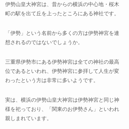
伊勢山皇大神宮は、昔からの横浜の中心地・桜木
町の駅を出て丘を上ったところにある神社です。
「伊勢」という名前から多くの方は伊勢神宮を連
想されるのではないでしょうか。
三重県伊勢市にある伊勢神宮は全ての神社の最高
位であるといわれ、伊勢神宮に参拝して人生が変
わったという方は非常に多いようです。
実は、横浜の伊勢山皇大神宮は伊勢神宮と同じ神
様を祀っており、「関東のお伊勢さん」といわれ
親しまれています。