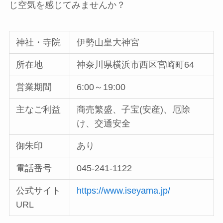
じ空気を感じてみませんか？
神社・寺院
伊勢山皇大神宮
所在地
神奈川県横浜市西区宮崎町64
営業期間
6:00～19:00
主なご利益
商売繁盛、子宝(安産)、厄除
け、交通安全
御朱印
あり
電話番号
045-241-1122
公式サイト
https://www.iseyama.jp/
URL