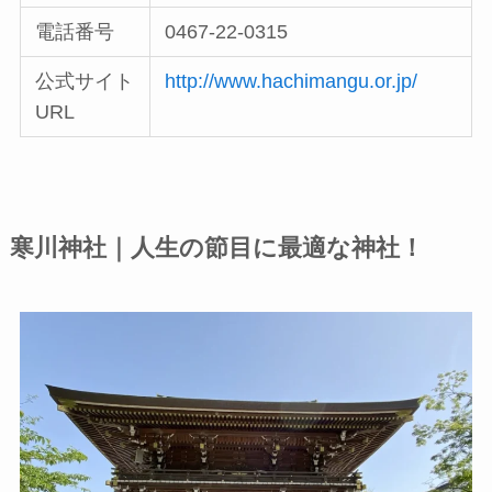
電話番号
0467-22-0315
公式サイト
http://www.hachimangu.or.jp/
URL
寒川神社｜人生の節目に最適な神社！