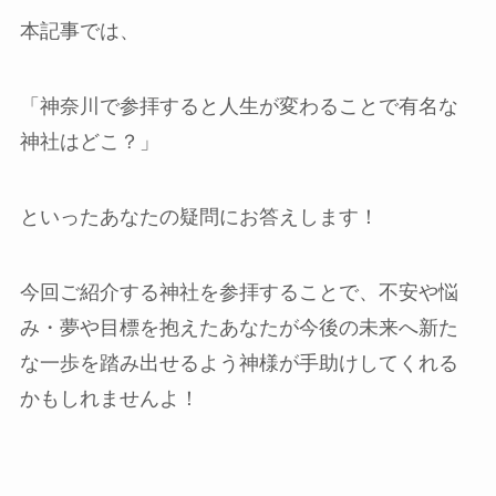
本記事では、
「神奈川で参拝すると人生が変わることで有名な
神社はどこ？」
といったあなたの疑問にお答えします！
今回ご紹介する神社を参拝することで、不安や悩
み・夢や目標を抱えたあなたが今後の未来へ新た
な一歩を踏み出せるよう神様が手助けしてくれる
かもしれませんよ！