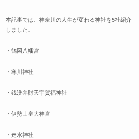
本記事では、神奈川の⼈⽣が変わる神社を5社紹介
しました。
・鶴岡八幡宮
・寒川神社
・銭洗弁財天宇賀福神社
・伊勢山皇大神宮
・走水神社