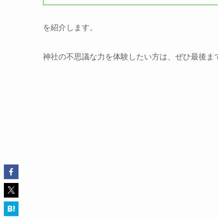
を紹介します。
神社の不思議な力を体験したい方は、ぜひ最後ま