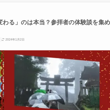
変わる」のは本当？参拝者の体験談を集
2024年1月2日
社