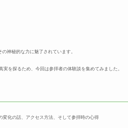
その神秘的な力に魅了されています。
真実を探るため、今回は参拝者の体験談を集めてみました。
の変化の話、アクセス方法、そして参拝時の心得