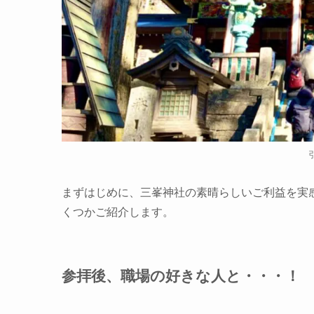
まずはじめに、三峯神社の素晴らしいご利益を実
くつかご紹介します。
参拝後、職場の好きな人と・・・！