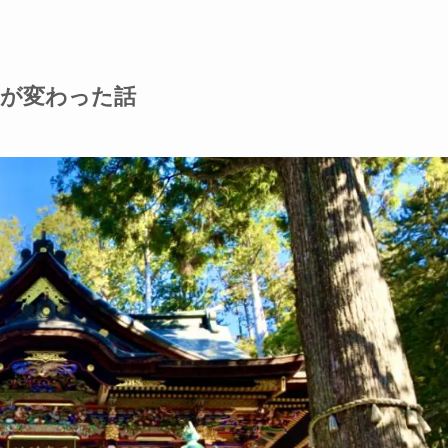
生が変わった話