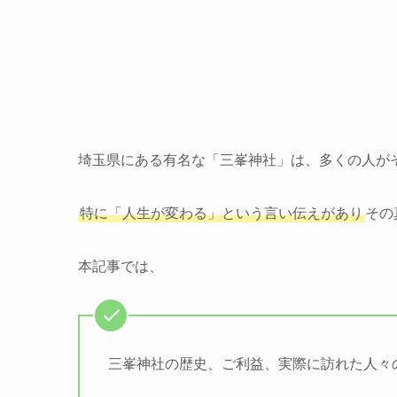
埼玉県にある有名な「三峯神社」は、多くの人が
特に「人生が変わる」という言い伝えがあり
その
本記事では、
三峯神社の歴史、ご利益、実際に訪れた人々