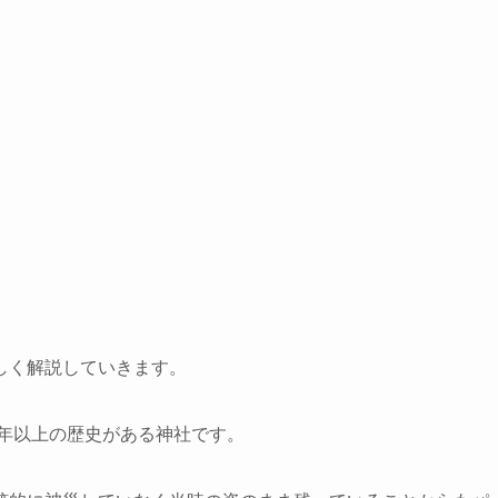
しく解説していきます。
0年以上の歴史がある神社です。