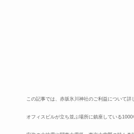
この記事では、赤坂氷川神社のご利益について詳
オフィスビルが立ち並ぶ場所に鎮座している100