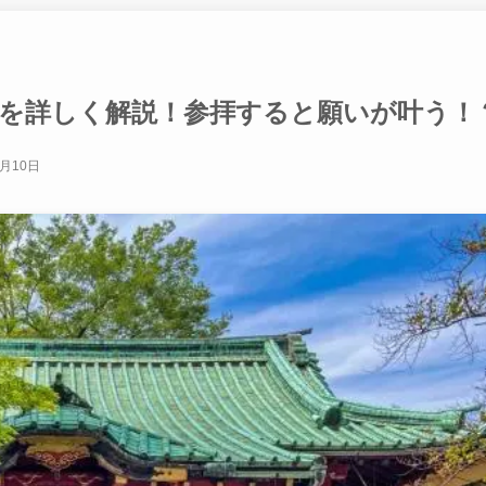
益を詳しく解説！参拝すると願いが叶う！
2月10日