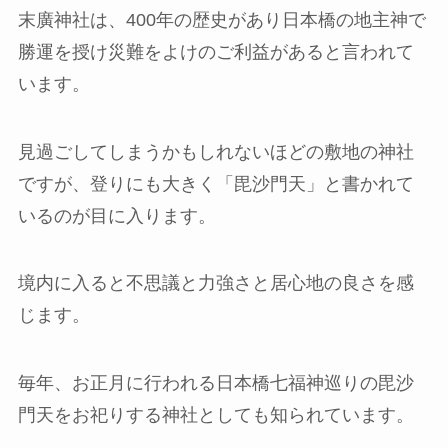
末廣神社は、400年の歴史があり日本橋の地主神で
勝運を授け災難をよけのご利益があると言われて
います。
見過ごしてしまうかもしれないほどの敷地の神社
ですが、登りにも大きく「毘沙門天」と書かれて
いるのが目に入ります。
境内に入ると不思議と力強さと居心地の良さを感
じます。
毎年、お正月に行われる日本橋七福神巡りの毘沙
門天をお祀りする神社としても知られています。