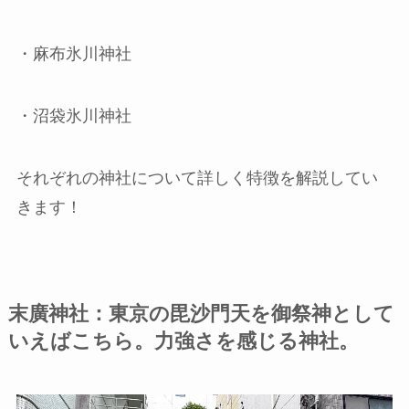
・麻布氷川神社
・沼袋氷川神社
それぞれの神社について詳しく特徴を解説してい
きます！
末廣神社：東京の毘沙門天を御祭神として
いえばこちら。力強さを感じる神社。