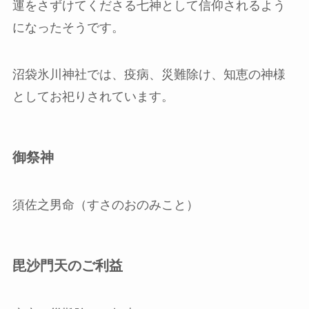
運をさずけてくださる七神として信仰されるよう
になったそうです。
沼袋氷川神社では、疫病、災難除け、知恵の神様
としてお祀りされています。
御祭神
須佐之男命（すさのおのみこと）
毘沙門天のご利益