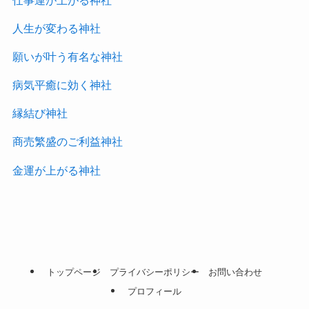
人生が変わる神社
願いが叶う有名な神社
病気平癒に効く神社
縁結び神社
商売繁盛のご利益神社
金運が上がる神社
トップページ
プライバシーポリシー
お問い合わせ
プロフィール