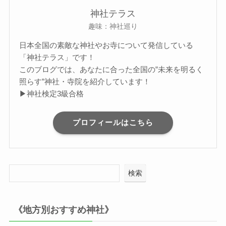
神社テラス
趣味：神社巡り
日本全国の素敵な神社やお寺について発信している
「神社テラス」です！
このブログでは、あなたに合った全国の”未来を明るく
照らす”神社・寺院を紹介しています！
▶神社検定3級合格
プロフィールはこちら
検索
《地方別おすすめ神社》