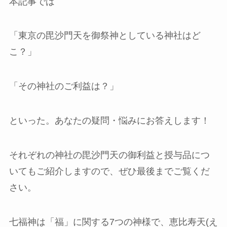
本記事では
「東京の毘沙門天を御祭神としている神社はど
こ？」
「その神社のご利益は？」
といった。あなたの疑問・悩みにお答えします！
それぞれの神社の毘沙門天の御利益と授与品につ
いてもご紹介しますので、ぜひ最後までご覧くだ
さい。
七福神は「福」に関する7つの神様で、恵比寿天(え