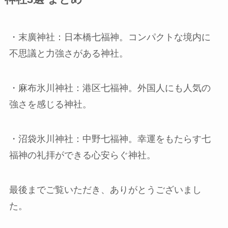
・末廣神社：日本橋七福神。コンパクトな境内に
不思議と力強さがある神社。
・麻布氷川神社：港区七福神。外国人にも人気の
強さを感じる神社。
・沼袋氷川神社：中野七福神。幸運をもたらす七
福神の礼拝ができる心安らぐ神社。
最後までご覧いただき、ありがとうございまし
た。