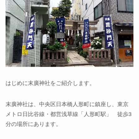
はじめに末廣神社をご紹介します。
末廣神社は、中央区日本橋人形町に鎮座し、東京
メトロ日比谷線・都営浅草線「人形町駅」 徒歩3
分の場所にあります。