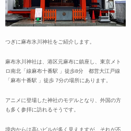
つぎに麻布氷川神社をご紹介します。
麻布氷川神社は、港区元麻布に鎮座し、東京メト
ロ南北「線麻布十番駅 」徒歩8分 都営大江戸線
「麻布十番駅 」徒歩 7分の場所にあります。
アニメに登場した神社のモデルとなり、外国の方
も多く参拝に訪れるそうです。
境内からは高いビルが多く見えますが、それが不