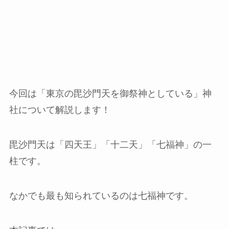
今回は「東京の毘沙門天を御祭神としている」神
社について解説します！
毘沙門天は「四天王」「十二天」「七福神」の一
柱です。
なかでも最も知られているのは七福神です。