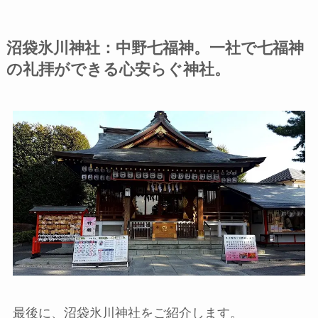
沼袋氷川神社：中野七福神。一社で七福神
の礼拝ができる心安らぐ神社。
最後に、沼袋氷川神社をご紹介します。