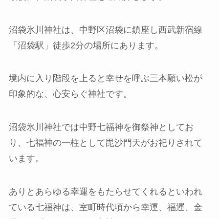
沼袋氷川神社は、中野区沼袋に鎮座し西武新宿線
「沼袋駅」徒歩2分の場所にあります。
境内に入り階段を上ると幸せを呼ぶ三本願い松が
印象的な、心安らぐ神社です。
沼袋氷川神社では中野七福神を御祭神としてお
り、七福神の一柱として毘沙門天がお祀りされて
います。
ありとあらゆる幸運をもたらせてくれるといわれ
ている七福神は、室町時代頃から幸運、福運、金