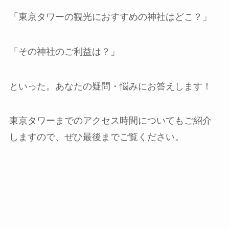
「東京タワーの観光におすすめの神社はどこ？」
「その神社のご利益は？」
といった。あなたの疑問・悩みにお答えします！
東京タワーまでのアクセス時間についてもご紹介
しますので、ぜひ最後までご覧ください。