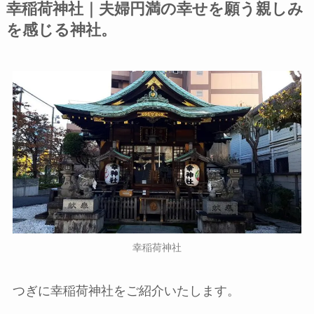
幸稲荷神社｜夫婦円満の幸せを願う親しみ
を感じる神社。
幸稲荷神社
つぎに幸稲荷神社をご紹介いたします。