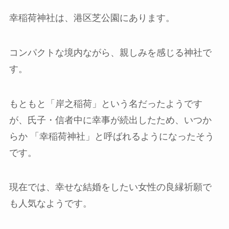
幸稲荷神社は、港区芝公園にあります。
コンパクトな境内ながら、親しみを感じる神社で
す。
もともと「岸之稲荷」という名だったようです
が、氏子・信者中に幸事が続出したため、いつか
らか 「幸稲荷神社」と呼ばれるようになったそう
です。
現在では、幸せな結婚をしたい女性の良縁祈願で
も人気なようです。