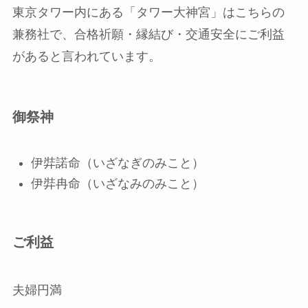
東京タワー内にある「タワー大神宮」はこちらの
兼務社で、合格祈願・縁結び・交通安全にご利益
があると言われています。
御祭神
伊弉諾命（いざなぎのみこと）
伊弉冉命（いざなみのみこと）
ご利益
夫婦円満