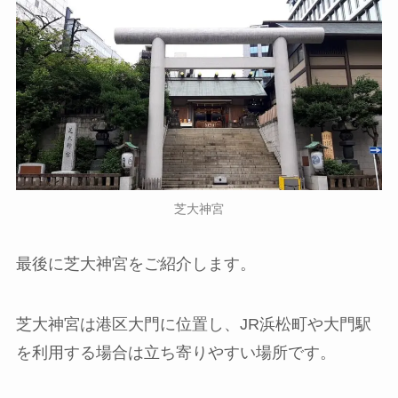
芝大神宮
最後に芝大神宮をご紹介します。
芝大神宮は港区大門に位置し、JR浜松町や大門駅
を利用する場合は立ち寄りやすい場所です。