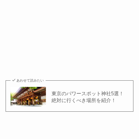
あわせて読みたい
東京のパワースポット神社5選！
絶対に行くべき場所を紹介！