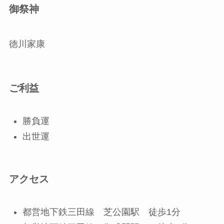
御祭神
徳川家康
ご利益
勝負運
出世運
アクセス
都営地下鉄三田線 芝公園駅 徒歩1分