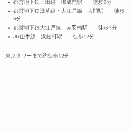
都営地下鉄三田線 御成門駅 徒歩2分
都営地下鉄浅草線・大江戸線 大門駅 徒歩
5分
都営地下鉄大江戸線 赤羽橋駅 徒歩7分
JR山手線 浜松町駅 徒歩12分
東京タワーまで約徒歩12分