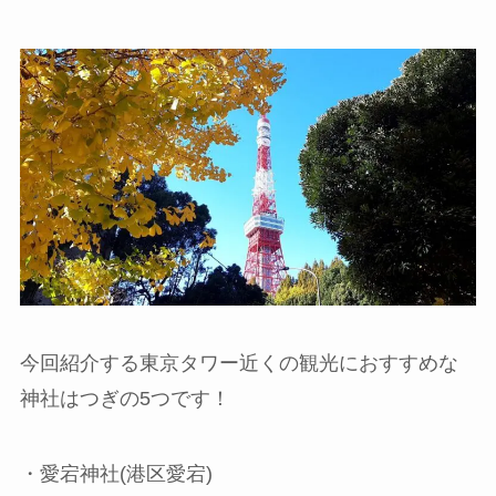
今回紹介する東京タワー近くの観光におすすめな
神社はつぎの5つです！
・愛宕神社(港区愛宕)