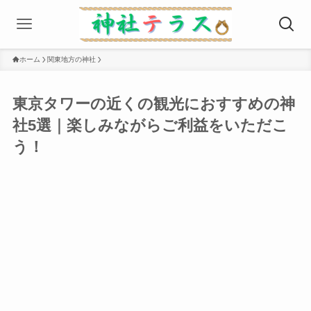
ホーム
関東地方の神社
東京タワーの近くの観光におすすめの神
社5選｜楽しみながらご利益をいただこ
う！