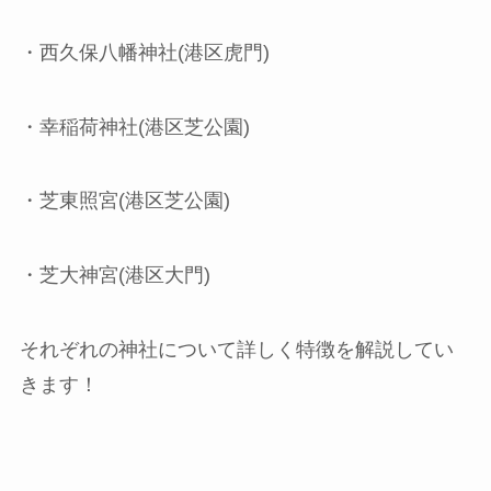
・西久保八幡神社(港区虎門)
・幸稲荷神社(港区芝公園)
・芝東照宮(港区芝公園)
・芝大神宮(港区大門)
それぞれの神社について詳しく特徴を解説してい
きます！