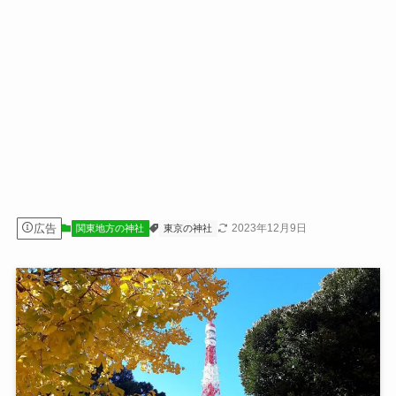
広告
2023年12月9日
関東地方の神社
東京の神社