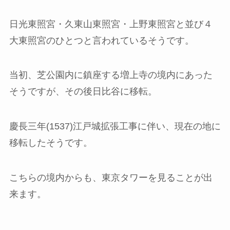
日光東照宮・久東山東照宮・上野東照宮と並び４
大東照宮のひとつと言われているそうです。
当初、芝公園内に鎮座する増上寺の境内にあった
そうですが、その後日比谷に移転。
慶長三年(1537)江戸城拡張工事に伴い、現在の地に
移転したそうです。
こちらの境内からも、東京タワーを見ることが出
来ます。