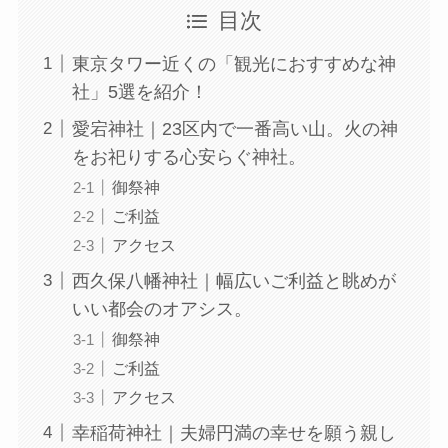
目次
東京タワー近くの「観光におすすめな神
社」5選を紹介！
愛宕神社｜23区内で一番高い山。火の神
をお祀りする心安らぐ神社。
御祭神
ご利益
アクセス
西久保八幡神社｜幅広いご利益と眺めが
いい都会のオアシス。
御祭神
ご利益
アクセス
幸稲荷神社｜夫婦円満の幸せを願う親し