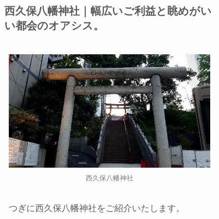
西久保八幡神社｜幅広いご利益と眺めがい
い都会のオアシス。
西久保八幡神社
つぎに西久保八幡神社をご紹介いたします。