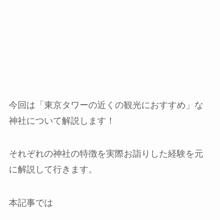
今回は「東京タワーの近くの観光におすすめ」な
神社について解説します！
それぞれの神社の特徴を実際お詣りした経験を元
に解説して行きます。
本記事では