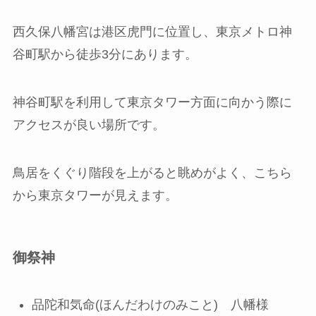
西久保八幡宮は港区虎門に位置し、東京メトロ神
谷町駅から徒歩3分にあります。
神谷町駅を利用して東京タワー方面に向かう際に
アクセスが良い場所です。
鳥居をくぐり階段を上がると眺めがよく、こちら
から東京タワーが見えます。
御祭神
品陀和気命(ほんだわけのみこと) 八幡様