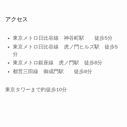
アクセス
東京メトロ日比谷線 神谷町駅 徒歩5分
東京メトロ日比谷線 虎ノ門ヒルズ駅 徒歩5
分
東京メトロ銀座線 虎ノ門駅 徒歩8分
都営三田線 御成門駅 徒歩8分
東京タワーまで約徒歩10分