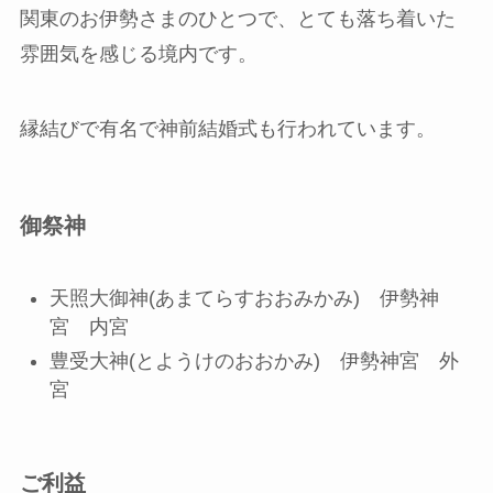
関東のお伊勢さまのひとつで、とても落ち着いた
雰囲気を感じる境内です。
縁結びで有名で神前結婚式も行われています。
御祭神
天照大御神(あまてらすおおみかみ) 伊勢神
宮 内宮
豊受大神(とようけのおおかみ) 伊勢神宮 外
宮
ご利益