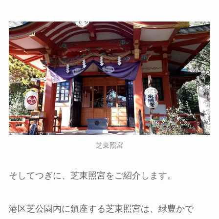
芝東照宮
そしてつぎに、芝東照宮をご紹介します。
港区芝公園内に鎮座する芝東照宮は、緑豊かで