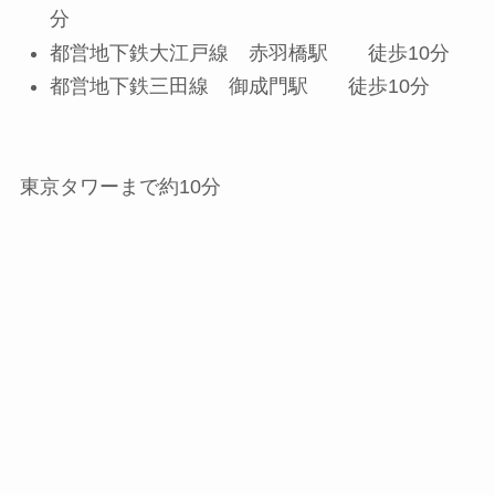
分
都営地下鉄大江戸線 赤羽橋駅 徒歩10分
都営地下鉄三田線 御成門駅 徒歩10分
東京タワーまで約10分