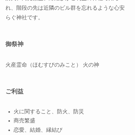
れ、階段の先は近隣のビル群を忘れるような心安
らぐ神社です。
御祭神
火産霊命（ほむすびのみこと） 火の神
ご利益
火に関すること、防火、防災
商売繁盛
恋愛、結婚、縁結び