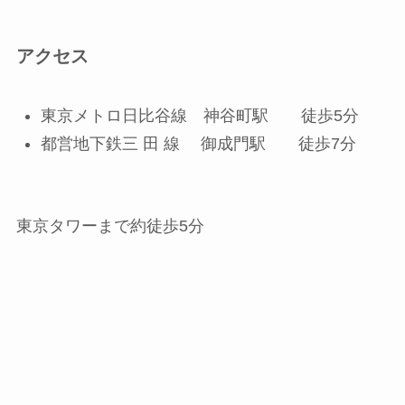
アクセス
東京メトロ日比谷線 神谷町駅 徒歩5分
都営地下鉄三 田 線 御成門駅 徒歩7分
東京タワーまで約徒歩5分