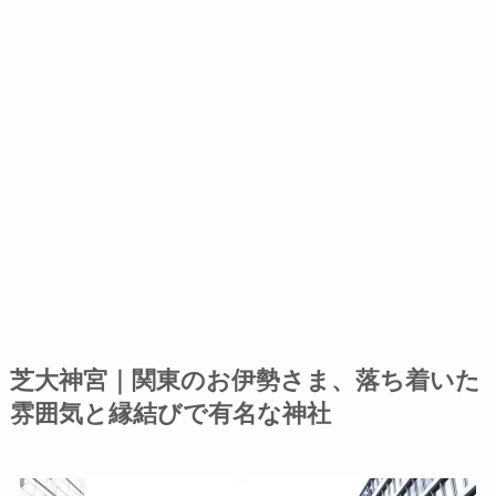
芝大神宮｜関東のお伊勢さま、落ち着いた
雰囲気と縁結びで有名な神社