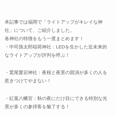
本記事では福岡で「ライトアップがキレイな神
社」について、ご紹介しました。
各神社の特徴をもう一度まとめます！
・中司孫太郎稲荷神社：LEDを生かした近未来的
なライトアップが評判を呼ぶ！
・鷲尾愛宕神社：夜桜と夜景の競演が多くの人を
惹きつけてやまない！
・紅葉八幡宮：秋の夜にだけ目にできる特別な光
景が多くの参拝客を魅了する！