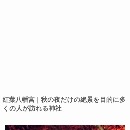
紅葉八幡宮
｜
秋の夜だけの絶景を目的に多
くの人が訪れる神社