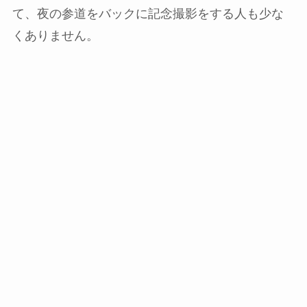
て、夜の参道をバックに記念撮影をする人も少な
くありません。