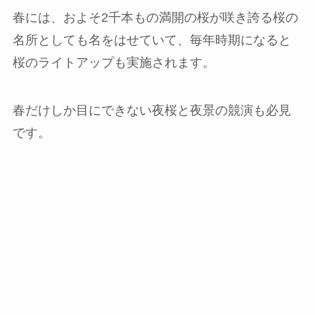
春には、およそ2千本もの満開の桜が咲き誇る桜の
名所としても名をはせていて、毎年時期になると
桜のライトアップも実施されます。
春だけしか目にできない夜桜と夜景の競演も必見
です。