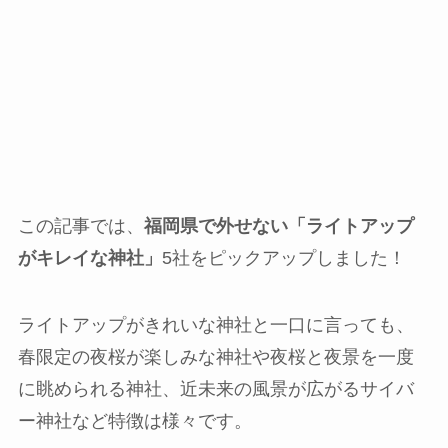
この記事では、
福岡県で外せない「ライトアップ
がキレイな神社」
5社をピックアップしました！
ライトアップがきれいな神社と一口に言っても、
春限定の夜桜が楽しみな神社や夜桜と夜景を一度
に眺められる神社、近未来の風景が広がるサイバ
ー神社など特徴は様々です。