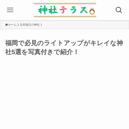
ホーム
九州地方の神社
福岡で必見のライトアップがキレイな神
社5選を写真付きで紹介！