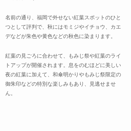
名前の通り、福岡で外せない紅葉スポットのひと
つとして評判で、秋にはモミジやイチョウ、カエ
デなどが朱色や黄色などの秋色に染まります。
紅葉の見ごろに合わせて、もみじ祭や紅葉のライ
トアップが開催されます。息をのむほどに美しい
夜の紅葉に加えて、和傘明かりやもみじ祭限定の
御朱印などの特別な楽しみもあり、見逃せませ
ん。