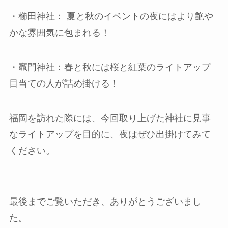
・櫛田神社： 夏と秋のイベントの夜にはより艶や
かな雰囲気に包まれる！
・竈門神社：春と秋には桜と紅葉のライトアップ
目当ての人が詰め掛ける！
福岡を訪れた際には、今回取り上げた神社に見事
なライトアップを目的に、夜はぜひ出掛けてみて
ください。
最後までご覧いただき、ありがとうございまし
た。