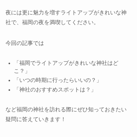
夜には更に魅力を増すライトアップがきれいな神
社で、福岡の夜を満喫してください。
今回の記事では
「福岡でライトアップがきれいな神社はど
こ？」
「いつの時期に行ったらいいの？」
「神社のおすすめスポットは？」
など福岡の神社を訪れる際にぜひ知っておきたい
疑問に答えていきます！