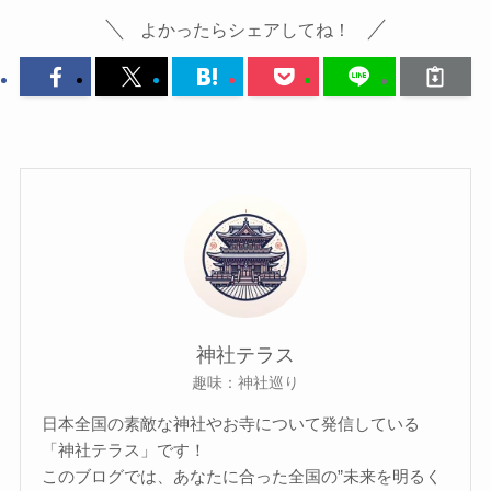
よかったらシェアしてね！
神社テラス
趣味：神社巡り
日本全国の素敵な神社やお寺について発信している
「神社テラス」です！
このブログでは、あなたに合った全国の”未来を明るく