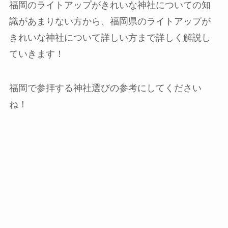
福岡のライトアップがきれいな神社についての知
識があまりない方から、福岡県のライトアップが
きれいな神社について詳しい方まで詳しく解説し
ていきます！
福岡で参拝する神社選びの参考にしてください
ね！