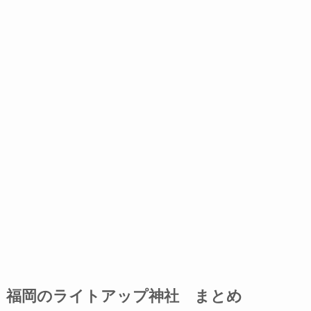
福岡のライトアップ神社 まとめ