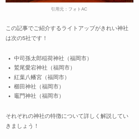
引用元：フォトAC
この記事でご紹介するライトアップがきれい神社
は次の5社です！
中司孫太郎稲荷神社（福岡市）
鷲尾愛宕神社（福岡市）
紅葉八幡宮（福岡市）
櫛田神社（福岡市）
竈門神社（福岡市）
それぞれの神社の特徴について詳しく解説してい
きましょう！