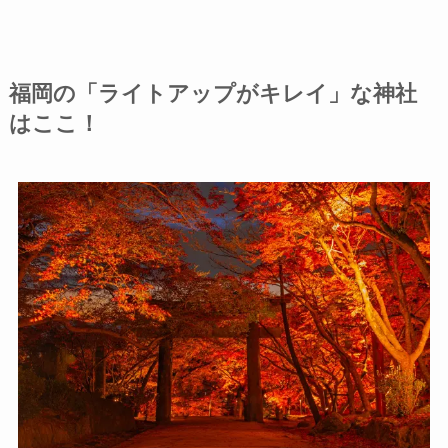
福岡の「ライトアップがキレイ」な神社
はここ！