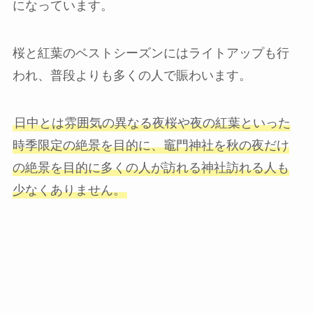
になっています。
桜と紅葉のベストシーズンにはライトアップも行
われ、普段よりも多くの人で賑わいます。
日中とは雰囲気の異なる夜桜や夜の紅葉といった
時季限定の絶景を目的に、竈門神社を秋の夜だけ
の絶景を目的に多くの人が訪れる神社訪れる人も
少なくありません。