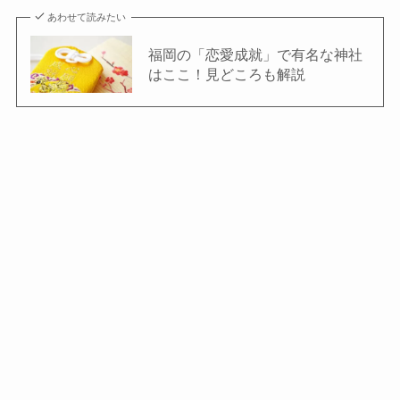
あわせて読みたい
福岡の「恋愛成就」で有名な神社
はここ！見どころも解説