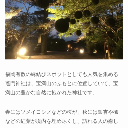
福岡有数の縁結びスポットとしても人気を集める
竈門神社は、宝満山のふもとに位置していて、宝
満山の豊かな自然に抱かれた神社です。
春にはソメイヨシノなどの桜が、秋には銀杏や楓
などの紅葉が境内を埋め尽くし、訪れる人の癒し