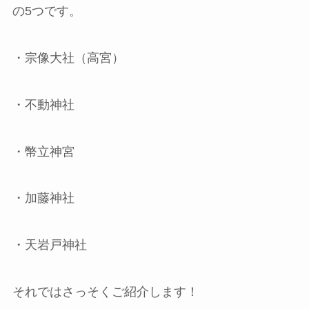
の5つです。
・宗像大社（高宮）
・不動神社
・幣立神宮
・加藤神社
・天岩戸神社
それではさっそくご紹介します！