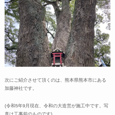
次にご紹介させて頂くのは、熊本県熊本市にある
加藤神社です。
(令和5年9月現在、令和の大造営が施工中です。写
真は工事前のものです)