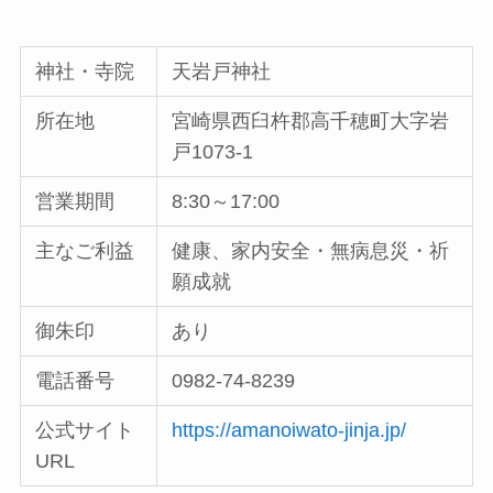
神社・寺院
天岩戸神社
所在地
宮崎県西臼杵郡高千穂町大字岩
戸1073-1
営業期間
8:30～17:00
主なご利益
健康、家内安全・無病息災・祈
願成就
御朱印
あり
電話番号
0982-74-8239
公式サイト
https://amanoiwato-jinja.jp/
URL