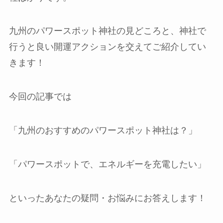
九州のパワースポット神社の見どころと、神社で
行うと良い開運アクションを交えてご紹介してい
きます！
今回の記事では
「九州のおすすめのパワースポット神社は？」
「パワースポットで、エネルギーを充電したい」
といったあなたの疑問・お悩みにお答えします！