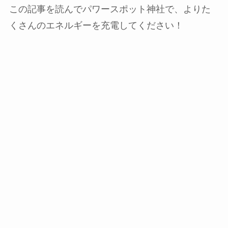
この記事を読んでパワースポット神社で、よりた
くさんのエネルギーを充電してください！