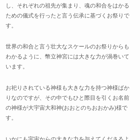
し、それぞれの祖先が集まり、魂の和合をはかる
ための儀式を行ったと言う伝承に基づくお祭りで
す。
世界の和合と言う壮大なスケールのお祭りからも
わかるように、幣立神宮には大きな力が渦巻いて
います。
お祀りされている神様も大きな力を持つ神様ばか
りなのですが、その中でもひと際目を引くお名前
の神様が大宇宙大和神(おおとのちおおかみ)様で
す。
いかにも宇宙からの大きな力を与えてくださるよ