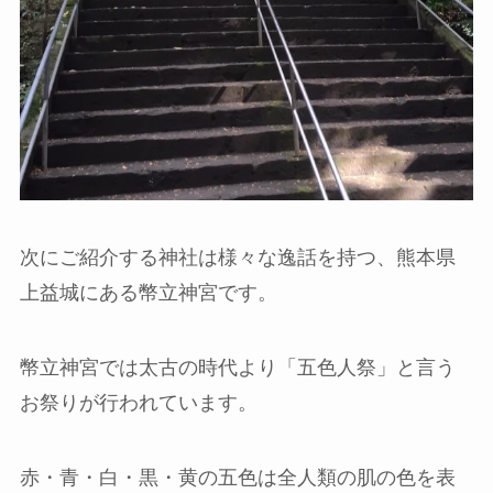
次にご紹介する神社は様々な逸話を持つ、熊本県
上益城にある幣立神宮です。
幣立神宮では太古の時代より「五色人祭」と言う
お祭りが行われています。
赤・青・白・黒・黄の五色は全人類の肌の色を表