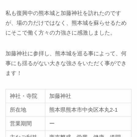
私も復興中の熊本城と加藤神社を訪れたのです
が、場の力だけではなく、熊本城を蘇らせるため
にそこで働く方々の力強さに感激しました。
加藤神社に参拝し、熊本城を巡る事によって、何
事にも揺るがない大きな強さをいただく事ができ
ます！
神社・寺院
加藤神社
所在地
熊本県熊本市中央区本丸2-1
営業期間
ー