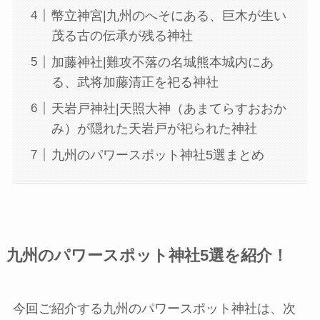
幣立神宮|九州のへそにある、巨木が生い
茂る古の伝承が残る神社
加藤神社|難攻不落の名城熊本城内にあ
る、武将加藤清正を祀る神社
天岩戸神社|天照大神（あまてらすおおか
み）が隠れた天岩戸が祀られた神社
九州のパワースポット神社5選まとめ
九州のパワースポット神社5選を紹介！
今回ご紹介する九州のパワースポット神社は、次