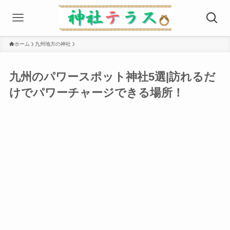
ホーム
九州地方の神社
九州のパワースポット神社5選|訪れるだ
けでパワーチャージできる場所！