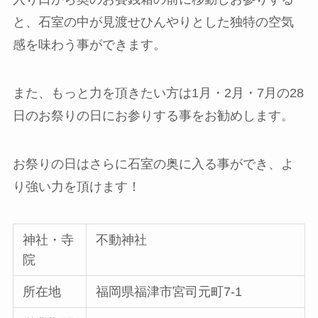
と、石室の中が見渡せひんやりとした独特の空気
感を味わう事ができます。
また、もっと力を頂きたい方は1月・2月・7月の28
日のお祭りの日にお参りする事をお勧めします。
お祭りの日はさらに石室の奥に入る事ができ、よ
り強い力を頂けます！
神社・寺
不動神社
院
所在地
福岡県福津市宮司元町7-1