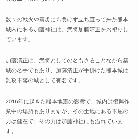
数々の戦火や震災にも負けず立ち直って来た熊本
城内にある加藤神社は、武将加藤清正をお祀りし
ています。
加藤清正は、武将としての名もさることながら築
城の名手でもあり、加藤清正が手掛けた熊本城は
難攻不落の城として有名です。
2016年に起きた熊本地震の影響で、城内は復興作
業中の場所もありますが、その土地にある不屈の
力は健在で、その力は加藤神社にも溢れていま
す。