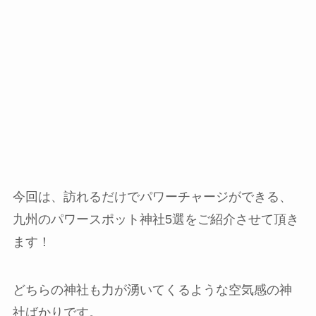
今回は、訪れるだけでパワーチャージができる、
九州のパワースポット神社5選をご紹介させて頂き
ます！
どちらの神社も力が湧いてくるような空気感の神
社ばかりです。