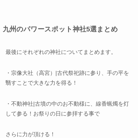
九州のパワースポット神社5選まとめ
最後にそれぞれの神社についてまとめます。
・宗像大社（高宮）|古代祭祀跡に参り、手の平を
翳すことで大きな力を得る！
・不動神社|古墳の中のお不動様に、線香蝋燭を灯
して参る！お祭りの日に参拝する事で
さらに力が頂ける！