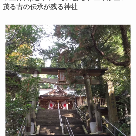
茂る古の伝承が残る神社