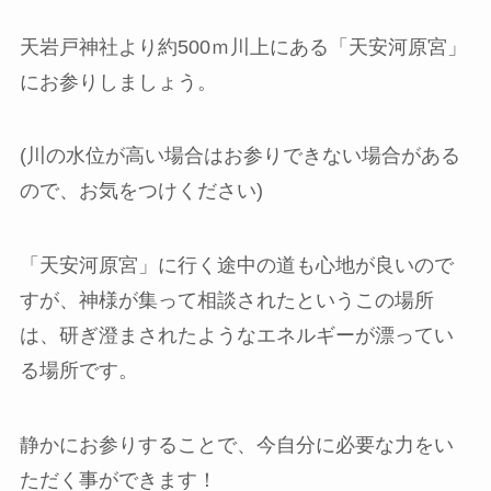
天岩戸神社より約500ｍ川上にある「天安河原宮」
にお参りしましょう。
(川の水位が高い場合はお参りできない場合がある
ので、お気をつけください)
「天安河原宮」に行く途中の道も心地が良いので
すが、神様が集って相談されたというこの場所
は、研ぎ澄まされたようなエネルギーが漂ってい
る場所です。
静かにお参りすることで、今自分に必要な力をい
ただく事ができます！