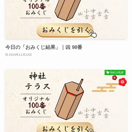
今日の「おみくじ結果」｜凶 98番
2023年11月23日
神社の知識