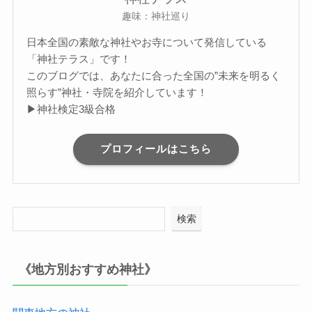
趣味：神社巡り
日本全国の素敵な神社やお寺について発信している
「神社テラス」です！
このブログでは、あなたに合った全国の”未来を明るく
照らす”神社・寺院を紹介しています！
▶神社検定3級合格
プロフィールはこちら
検索
《地方別おすすめ神社》