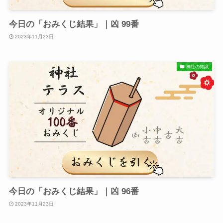
今日の「おみくじ結果」｜凶 99番
2023年11月23日
神社の知識
今日の「おみくじ結果」｜凶 96番
2023年11月23日