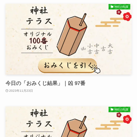
神社の知識
今日の「おみくじ結果」｜凶 97番
2023年11月23日
神社の知識