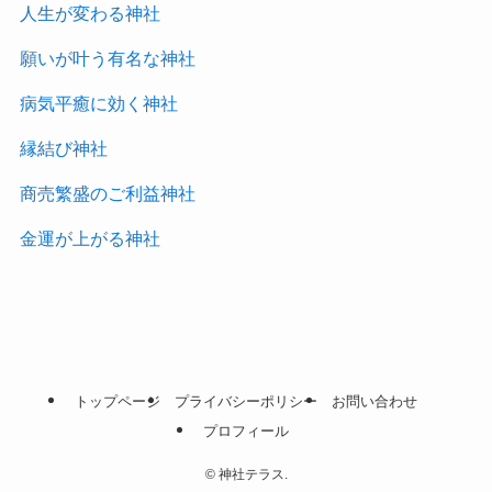
人生が変わる神社
願いが叶う有名な神社
病気平癒に効く神社
縁結び神社
商売繁盛のご利益神社
金運が上がる神社
トップページ
プライバシーポリシー
お問い合わせ
プロフィール
©
神社テラス.