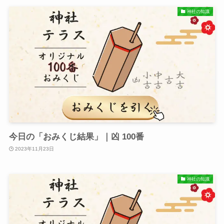
神社の知識
今日の「おみくじ結果」｜凶 100番
2023年11月23日
神社の知識