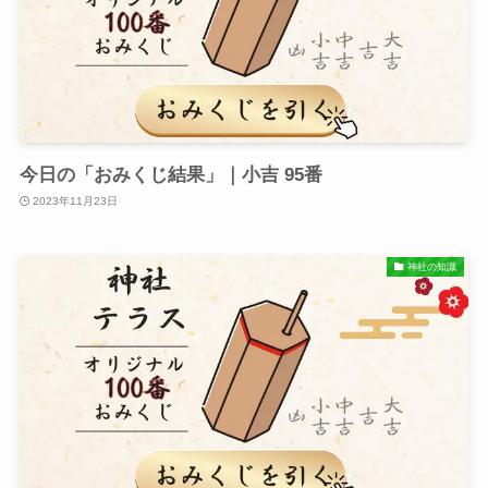
今日の「おみくじ結果」｜小吉 95番
2023年11月23日
神社の知識