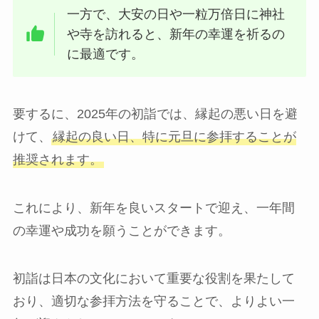
一方で、大安の日や一粒万倍日に神社
や寺を訪れると、新年の幸運を祈るの
に最適です。
要するに、2025年の初詣では、縁起の悪い日を避
けて、
縁起の良い日、特に元旦に参拝することが
推奨されます。
これにより、新年を良いスタートで迎え、一年間
の幸運や成功を願うことができます。
初詣は日本の文化において重要な役割を果たして
おり、適切な参拝方法を守ることで、よりよい一