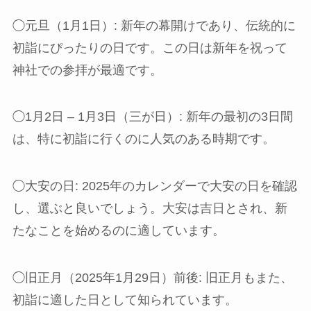
◯元旦（1月1日）: 新年の幕開けであり、伝統的に
初詣にぴったりの日です。この日は新年を祝って
神社での参拝が最適です。
◯1月2日 – 1月3日（三が日）: 新年の最初の3日間
は、特に初詣に行くのに人気のある時期です。
◯大安の日: 2025年のカレンダーで大安の日を確認
し、選ぶと良いでしょう。大安は吉日とされ、新
たなことを始めるのに適しています。
◯旧正月（2025年1月29日）前後: 旧正月もまた、
初詣に適した日として知られています。