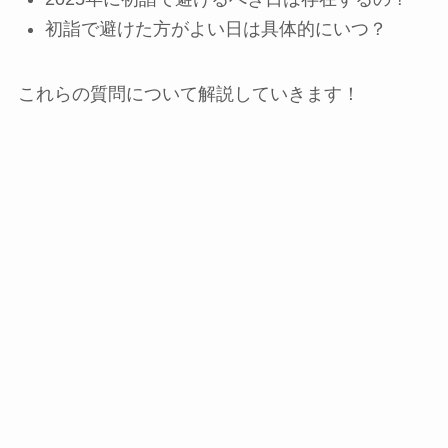
初詣で避けた方がよい日は具体的にいつ？
これらの質問について解説していきます！