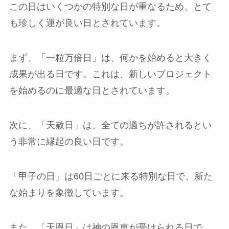
この日はいくつかの特別な日が重なるため、とて
も珍しく運が良い日とされています。
まず、「一粒万倍日」は、何かを始めると大きく
成果が出る日です。これは、新しいプロジェクト
を始めるのに最適な日とされています。
次に、「天赦日」は、全ての過ちが許されるとい
う非常に縁起の良い日です。
「甲子の日」は60日ごとに来る特別な日で、新た
な始まりを象徴しています。
また、「天恩日」は神の恩恵が受けられる日で、