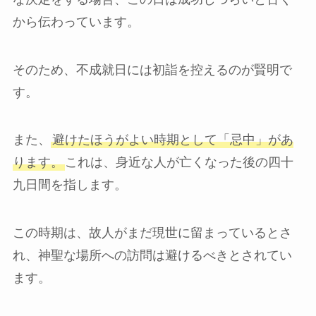
から伝わっています。
そのため、不成就日には初詣を控えるのが賢明で
す。
また、
避けたほうがよい時期として「忌中」があ
ります。
これは、身近な人が亡くなった後の四十
九日間を指します。
この時期は、故人がまだ現世に留まっているとさ
れ、神聖な場所への訪問は避けるべきとされてい
ます。