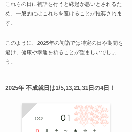
これらの日に初詣を行うと縁起が悪いとされるた
め、一般的にはこれらを避けることが推奨されま
す。
このように、2025年の初詣では特定の日や期間を
避け、健康や幸運を祈ることが望ましいでしょ
う。
2025年 不成就日は1/5,13,21,31日の4日！