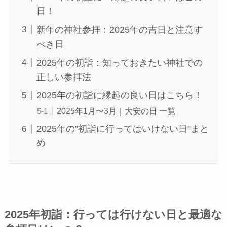
日！
新年の神社参拝：2025年の吉日と注意す
べき日
2025年の初詣：知っておきたい神社での
正しい参拝法
2025年の初詣に縁起の良い日はこちら！
2025年1月〜3月｜大安の日 一覧
2025年の”初詣に行ってはいけない日”まと
め
2025年初詣：行っては行けない日と最適な