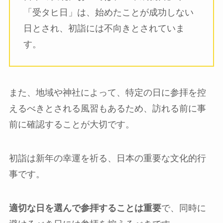
「受タヒ日」は、始めたことが成功しない
日とされ、初詣には不向きとされていま
す。
また、地域や神社によって、特定の日に参拝を控
えるべきとされる風習もあるため、訪れる前に事
前に確認することが大切です。
初詣は新年の幸運を祈る、日本の重要な文化的行
事です。
適切な日を選んで参拝することは重要
で、同時に