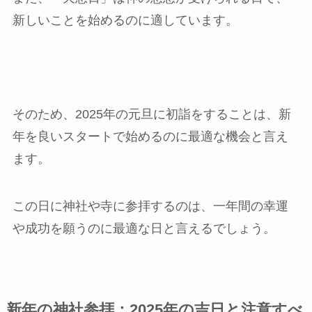
新しいことを始めるのに適しています。
そのため、2025年の元旦に初詣をすることは、新
年を良いスタートで始めるのに最適な機会と言え
ます。
この日に神社や寺に参拝するのは、一年間の幸運
や成功を願うのに最適な日と言えるでしょう。
新年の神社参拝：2025年の吉日と注意すべ