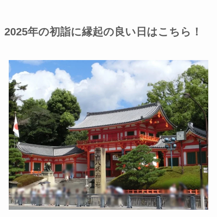
2025年の初詣に
縁起の良い日はこちら！