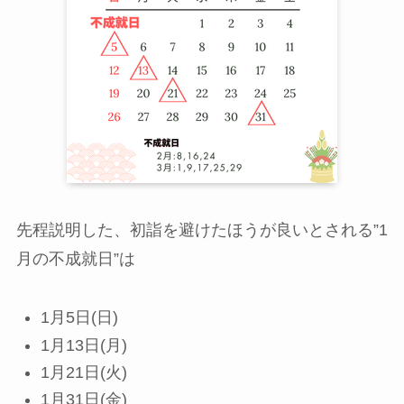
先程説明した、初詣を避けたほうが良いとされる”1
月の不成就日”は
1月5日(日)
1月13日(月)
1月21日(火)
1月31日(金)