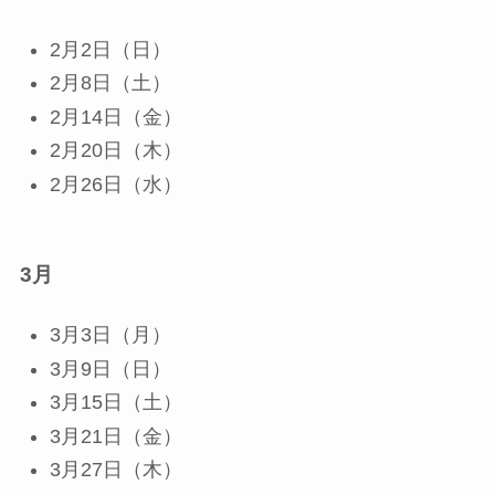
2月2日（日）
2月8日（土）
2月14日（金）
2月20日（木）
2月26日（水）
3月
3月3日（月）
3月9日（日）
3月15日（土）
3月21日（金）
3月27日（木）