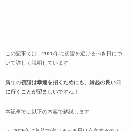
この記事では、2025年に初詣を避けるべき日につ
いて詳しく説明しています。
新年の
初詣は幸運を招くためにも、縁起の良い日
に行くことが望ましい
ですね！
本記事では以下の内容で解説します。
2025年に初詣で避けるべき日は存在するの？