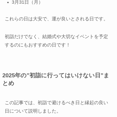
3月31日（月）
これらの日は大安で、運が良いとされる日です。
初詣だけでなく、結婚式や大切なイベントを予定
するのにもおすすめの日です！
2025年の”初詣に行ってはいけない日”ま
とめ
この記事では、初詣で避けるべき日と縁起の良い
日について説明しました。