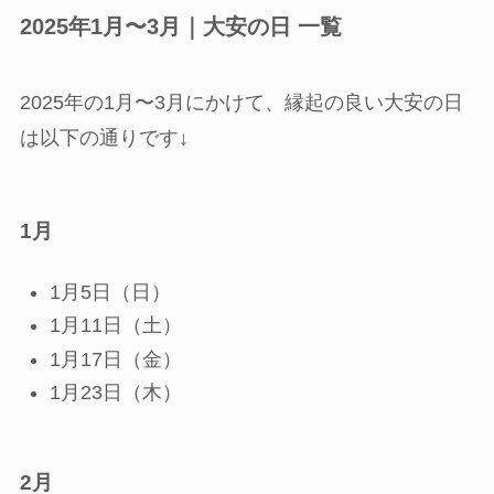
2025年1月〜3月｜大安の日 一覧
2025年の1月〜3月にかけて、縁起の良い大安の日
は以下の通りです↓
1月
1月5日（日）
1月11日（土）
1月17日（金）
1月23日（木）
2月