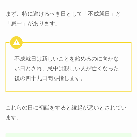
まず、特に避けるべき日として「不成就日」と
「忌中」があります。
不成就日は新しいことを始めるのに向かな
い日とされ、忌中は親しい人が亡くなった
後の四十九日間を指します。
これらの日に初詣をすると縁起が悪いとされてい
ます。