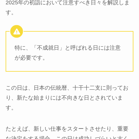
2025年の初詣において注意すべき日々を解説しま
す。
特に、「不成就日」と呼ばれる日には注意
が必要です。
この日は、日本の伝統暦、十干十二支に則ってお
り、新たな始まりには不向きな日とされていま
す。
たとえば、新しい仕事をスタートさせたり、重要
な決定をする場合、この日は成功しづらいと古く