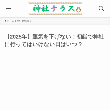
ホーム
神社の知識
【2025年】運気を下げない！初詣で神社
に行ってはいけない日はいつ？