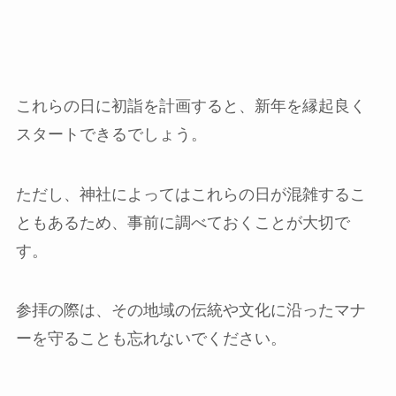
これらの日に初詣を計画すると、新年を縁起良く
スタートできるでしょう。
ただし、神社によってはこれらの日が混雑するこ
ともあるため、事前に調べておくことが大切で
す。
参拝の際は、その地域の伝統や文化に沿ったマナ
ーを守ることも忘れないでください。