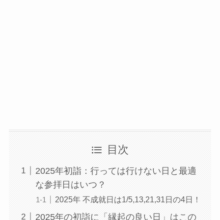
目次
2025年初詣：行っては行けない日と最適
な参拝日はいつ？
2025年 不成就日は1/5,13,21,31日の4日！
2025年の初詣に「縁起の良い日」はこの