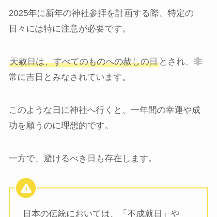
2025年に新年の神社参拝を計画する際、特定の
日々には特に注意が必要です。
天赦日は、すべてのものへの赦しの日
とされ、非
常に吉日とみなされています。
このような日に神社へ行くと、一年間の幸運や成
功を願うのに理想的です。
一方で、避けるべき日も存在します。
日本の伝統においては、「不成就日」や