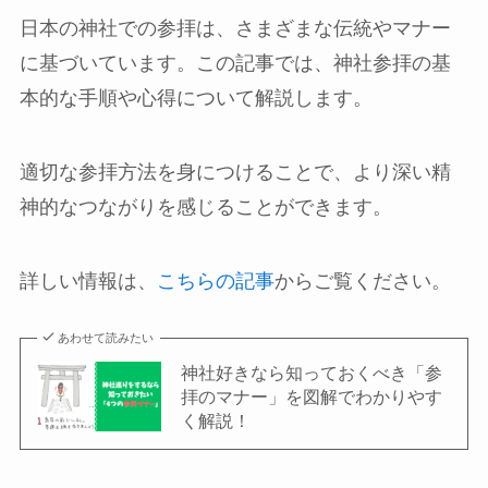
日本の神社での参拝は、さまざまな伝統やマナー
に基づいています。この記事では、神社参拝の基
本的な手順や心得について解説します。
適切な参拝方法を身につけることで、より深い精
神的なつながりを感じることができます。
詳しい情報は、
こちらの記事
からご覧ください。
あわせて読みたい
神社好きなら知っておくべき「参
拝のマナー」を図解でわかりやす
く解説！