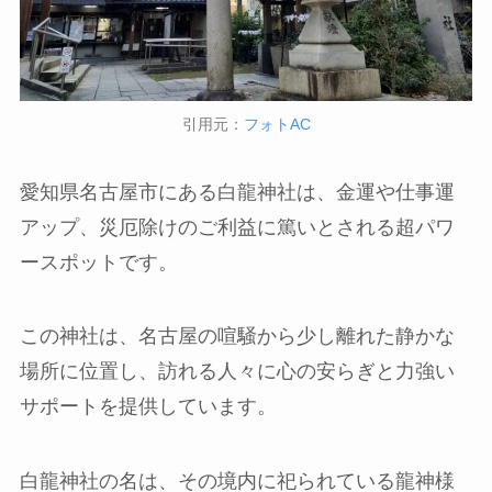
引用元：
フォトAC
愛知県名古屋市にある白龍神社は、金運や仕事運
アップ、災厄除けのご利益に篤いとされる超パワ
ースポットです。
この神社は、名古屋の喧騒から少し離れた静かな
場所に位置し、訪れる人々に心の安らぎと力強い
サポートを提供しています。
白龍神社の名は、その境内に祀られている龍神様