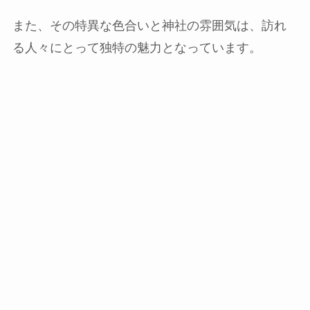
また、その特異な色合いと神社の雰囲気は、訪れ
る人々にとって独特の魅力となっていま​
​す。