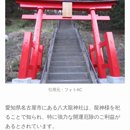
引用元：フォトAC
愛知県名古屋市にある八大龍神社は、龍神様を祀
ることで知られ、特に強力な開運厄除のご利益が
あるとされています。