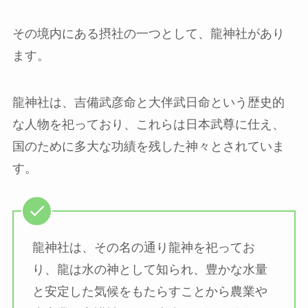
その境内にある摂社の一つとして、龍神社があり
ます。
龍神社は、吉備武彦命と大伴武日命という歴史的
な人物を祀っており、これらは日本武尊に仕え、
国のために多大な功績を残した神々とされていま
す。
龍神社は、その名の通り龍神を祀ってお
り、龍は水の神として知られ、豊かな水量
と安定した気候をもたらすことから農業や