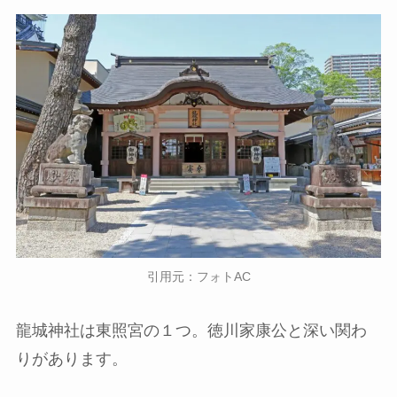
引用元：フォトAC
龍城神社は東照宮の１つ。徳川家康公と深い関わ
りがあります。