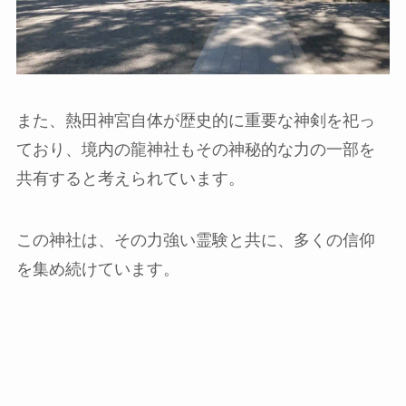
また、熱田神宮自体が歴史的に重要な神剣を祀っ
ており、境内の龍神社もその神秘的な力の一部を
共有すると考えられています。
この神社は、その力強い霊験と共に、多くの信仰
を集め続けています。