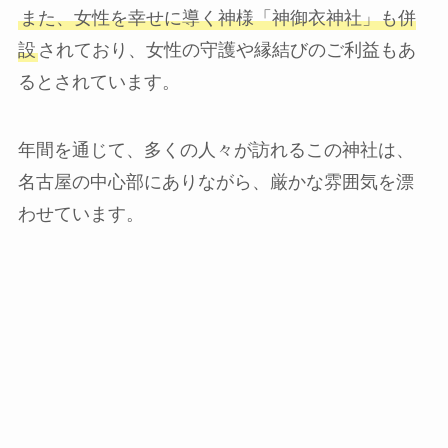
また、女性を幸せに導く神様「神御衣神社」も併
設
されており、女性の守護や縁結びのご利益もあ
るとされています。
年間を通じて、多くの人々が訪れるこの神社は、
名古屋の中心部にありながら、厳かな雰囲気を漂
わせていま​
​す。