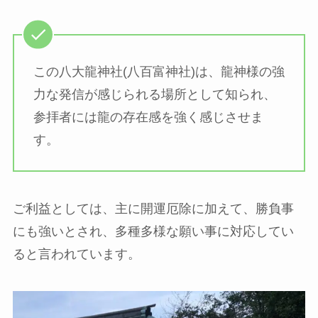
この八大龍神社(八百富神社)は、龍神様の強
力な発信が感じられる場所として知られ、
参拝者には龍の存在感を強く感じさせま
す。
ご利益としては、主に開運厄除に加えて、勝負事
にも強いとされ、多種多様な願い事に対応してい
ると言われています。