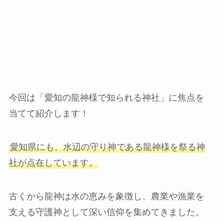
今回は「愛知の龍神様で知られる神社」に焦点を
当てて紹介します！
愛知県にも、水辺の守り神である龍神様を祭る神
社が点在しています。
古くから龍神は水の恵みを象徴し、農業や漁業を
支える守護神として深い信仰を集めてきました。