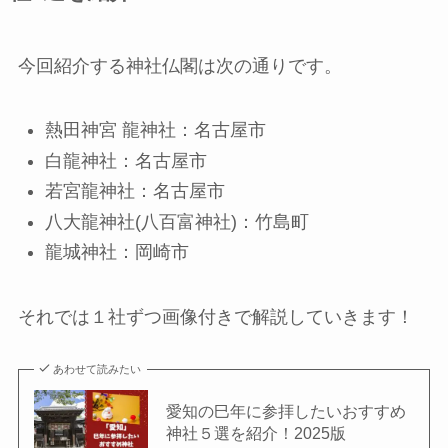
今回紹介する神社仏閣は次の通りです。
熱田神宮 龍神社：名古屋市
白龍神社：名古屋市
若宮龍神社：名古屋市
八大龍神社(八百富神社)：竹島町
龍城神社：岡崎市
それでは１社ずつ画像付きで解説していきます！
あわせて読みたい
愛知の巳年に参拝したいおすすめ
神社５選を紹介！2025版