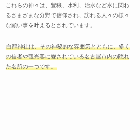
これらの神々は、豊穣、水利、治水など水に関わ
るさまざまな分野で信仰され、訪れる人々の様々
な願い事を叶えるとされています。
白龍神社は、その神秘的な雰囲気とともに、多く
の信者や観光客に愛されている名古屋市内の隠れ
た名所の一つです。