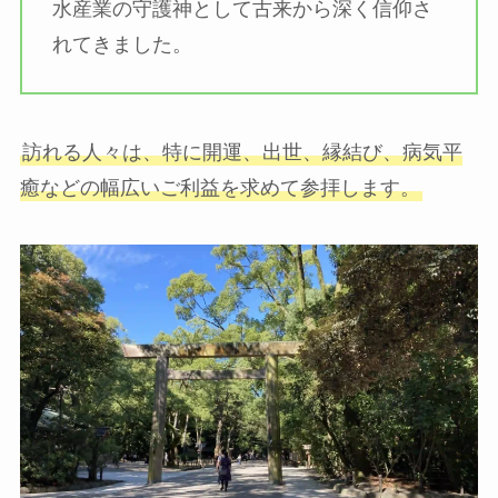
水産業の守護神として古来から深く信仰さ
れてきました。
訪れる人々は、特に開運、出世、縁結び、病気平
癒などの幅広いご利益を求めて参拝します。