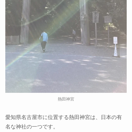
熱田神宮
愛知県名古屋市に位置する熱田神宮は、日本の有
名な神社の一つです。