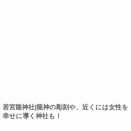
若宮龍神社|龍神の彫刻や、近くには女性を
幸せに導く神社も！