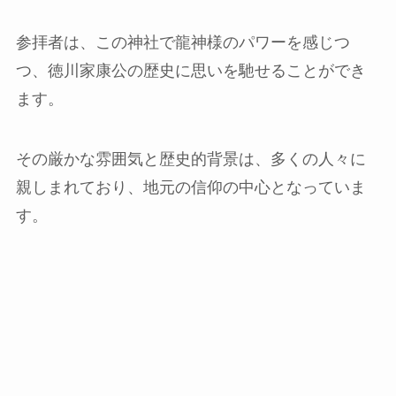
参拝者は、この神社で龍神様のパワーを感じつ
つ、徳川家康公の歴史に思いを馳せることができ
ます。
その厳かな雰囲気と歴史的背景は、多くの人々に
親しまれており、地元の信仰の中心となっていま​
す。