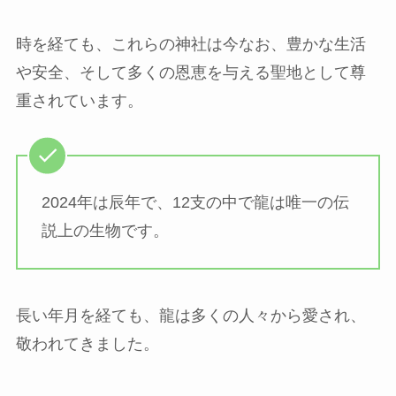
時を経ても、これらの神社は今なお、豊かな生活
や安全、そして多くの恩恵を与える聖地として尊
重されています。
2024年は辰年で、12支の中で龍は唯一の伝
説上の生物です。
長い年月を経ても、龍は多くの人々から愛され、
敬われてきました。