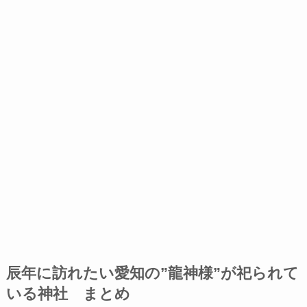
辰年に訪れたい愛知の”龍神様”が祀られて
いる神社 まとめ