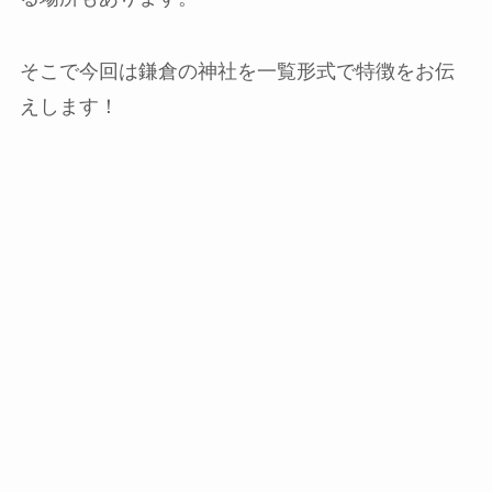
そこで今回は鎌倉の神社を一覧形式で特徴をお伝
えします！