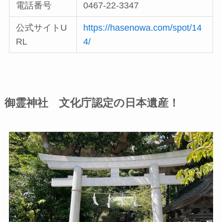
電話番号
0467-22-3347
公式サイトU
https://hasenowa.com/spot/14
RL
4/
御霊神社 文化庁認定の日本遺産！