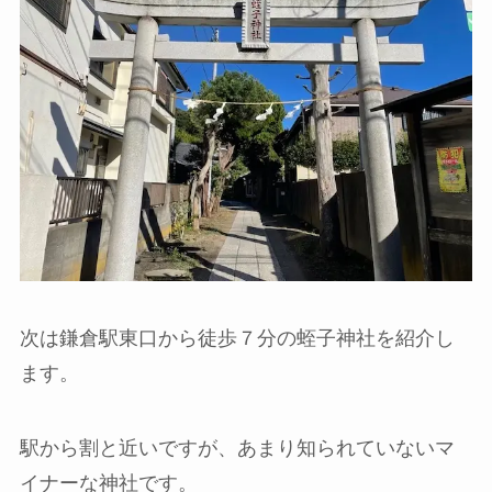
次は鎌倉駅東口から徒歩７分の蛭子神社を紹介し
ます。
駅から割と近いですが、あまり知られていないマ
イナーな神社です。