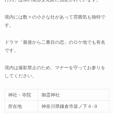
境内には数々の小さな社があって雰囲気も独特で
す。
ドラマ「最後から二番目の恋」のロケ地でも有名
です。
境内は撮影禁止のため、マナーを守ってお参りを
してください。
神社・寺院
御霊神社
所在地
神奈川県鎌倉市坂ノ下４-９