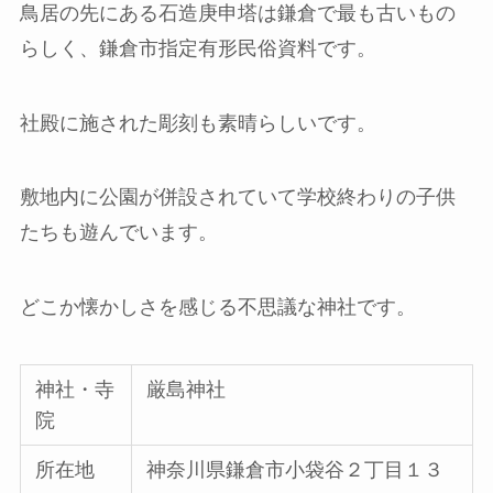
鳥居の先にある石造庚申塔は鎌倉で最も古いもの
らしく、鎌倉市指定有形民俗資料です。
社殿に施された彫刻も素晴らしいです。
敷地内に公園が併設されていて学校終わりの子供
たちも遊んでいます。
どこか懐かしさを感じる不思議な神社です。
神社・寺
厳島神社
院
所在地
神奈川県鎌倉市小袋谷２丁目１３