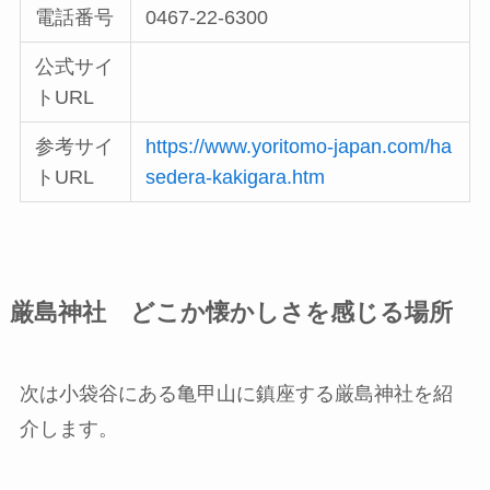
電話番号
0467-22-6300
公式サイ
トURL
参考サイ
https://www.yoritomo-japan.com/ha
トURL
sedera-kakigara.htm
厳島神社 どこか懐かしさを感じる場所
次は小袋谷にある亀甲山に鎮座する厳島神社を紹
介します。