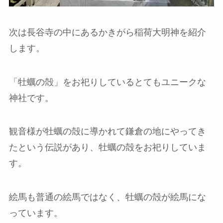
次は長谷寺の中にあるかきがら稲荷大明神を紹介
します。
「牡蠣の殻」をお祀りしているとてもユニークな
神社です。
観音様が牡蠣の殻に導かれて鎌倉の地にやってき
たという伝説があり、牡蠣の殻をお祀りしていま
す。
絵馬も普通の絵馬ではなく、牡蠣の殻が絵馬にな
っています。