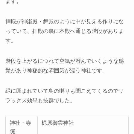
ます。
拝殿が神楽殿・舞殿のように中が見える作りにな
っていて、拝殿の裏に本殿へ通じる階段がありま
す。
階段を上がるにつれて空気が澄んでいくような感
覚があり神秘的な雰囲気が漂う神社です。
緑に囲まれていて鳥の囀りも聞こえてくるのでリ
ラックス効果も抜群でした。
神社・寺
梶原御霊神社
院