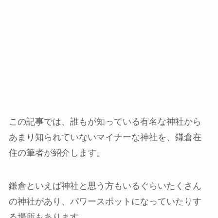
この記事では、誰もが知っている有名な神社から
あまり知られていないマイナーな神社を、鎌倉在
住の筆者が紹介します。
鎌倉といえば神社と思う方もいるぐらいたくさん
の神社があり、パワースポットになっていたりす
る場所もあります。