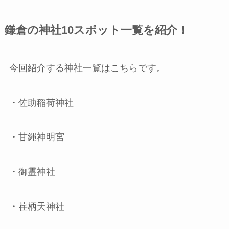
鎌倉の神社10スポット一覧を紹介！
今回紹介する神社一覧はこちらです。
・佐助稲荷神社
・甘縄神明宮
・御霊神社
・荏柄天神社