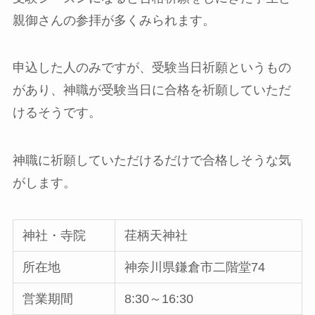
親御さんの参拝が多くみられます。
申込した人のみですが、受験当日祈願というもの
があり、神職が受験当日に合格を祈願していただ
けるそうです。
神職に祈願していただけるだけで合格しそうな気
がします。
神社・寺院
荏柄天神社
所在地
神奈川県鎌倉市二階堂74
営業期間
8:30～16:30