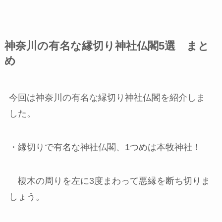
神奈川の有名な縁切り神社仏閣5選 まと
め
今回は神奈川の有名な縁切り神社仏閣を紹介しま
した。
・縁切りで有名な神社仏閣、1つめは本牧神社！
榎木の周りを左に3度まわって悪縁を断ち切りま
しょう。