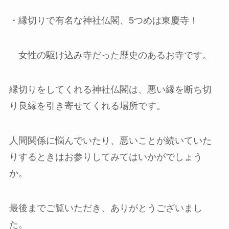
・縁切りで有名な神社仏閣、5つめは東慶寺！
女性の駆け込み寺だった歴史のあるお寺です。
縁切りをしてくれる神社仏閣は、悪い縁を断ち切
り良縁を引き寄せてくれる場所です。
人間関係に悩んでいたり、悪いことが続いていた
りするときはお参りしてみてはいかがでしょう
か。
最後までご覧いただき、ありがとうございまし
た。