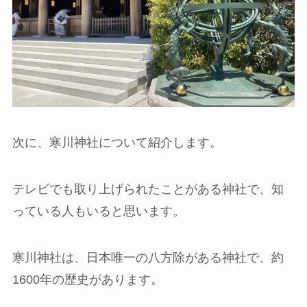
次に、寒川神社について紹介します。
テレビでも取り上げられたことがある神社で、知
っている人もいると思います。
寒川神社は、日本唯一の八方除がある神社で、約
1600年の歴史があります。