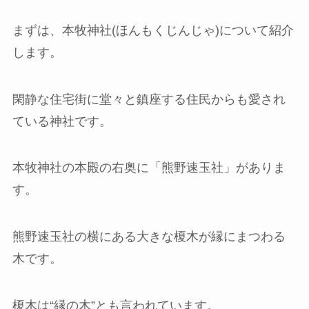
まずは、本牧神社(ほんもくじんじゃ)について紹介
します。
閑静な住宅街に堂々と鎮座する住民からも愛され
ている神社です。
本牧神社の本殿の右奥に「熊野速玉社」がありま
す。
熊野速玉社の横にある大きな榎木が縁にまつわる
木です。
榎木は“縁の木”とも言われています。