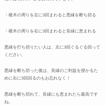
・榎木の周りを左に3回まわると悪縁を断ち切る
・榎木の周りを右に3回まわると良縁に恵まれる
悪縁を打ち切りたい人は、左に3回ぐるぐる回って
ください。
悪縁を断ち切った後は、良縁のご利益を授かるた
めに右に3回回るのもお忘れなく！
悪縁を断ち切れて、良縁にも恵まれたら最高です
ね。