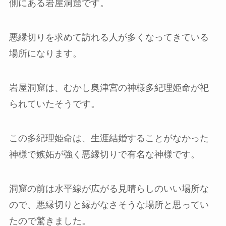
側にある岩屋洞窟です。
悪縁切りを求めて訪れる人が多くなってきている
場所になります。
岩屋洞窟は、むかし奥津宮の神様多紀理姫命が祀
られていたそうです。
この多紀理姫命は、生涯結婚することがなかった
神様で嫉妬が強く悪縁切りで有名な神様です。
洞窟の前は水平線が広がる見晴らしのいい場所な
ので、悪縁切りと縁がなさそうな場所と思ってい
たので驚きました。