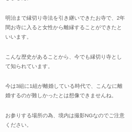
明治まで縁切り寺法を引き継いできたお寺で、2年
間お寺に入ると女性から離縁することができたと
いいます。
こんな歴史があることから、今でも縁切り寺とし
て知られています。
今は3組に1組が離婚している時代で、こんなに離
婚するのが難しかったとは想像できませんね。
お参りする場所の為、境内は撮影NGなのでご注意
ください。