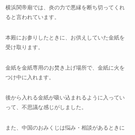
横浜関帝廟では、炎の力で悪縁を断ち切ってくれ
ると言われています。
本殿にお参りしたときに、お供えしていた金紙を
受け取ります。
金紙を金紙専用のお焚き上げ場所で、金紙に火を
つけ中に入れます。
後から入れる金紙が吸い込まれるように入ってい
って、不思議な感じがしました。
また、中国のおみくじは悩み・相談があるときに