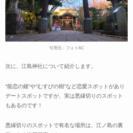
引用元：フォトAC
次に、江島神社について紹介します。
“龍恋の鐘”や”むすびの樹”など恋愛スポットがあり
デートスポットですが、実は悪縁切りのスポット
もあるのです！
悪縁切りのスポットで有名な場所は、江ノ島の裏