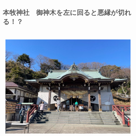
本牧神社 御神木を左に回ると悪縁が切れ
る！？