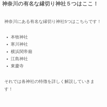
神奈川の有名な縁切り神社５つはここ！
神奈川にある有名な縁切り神社5つはこちらです！
本牧神社
寒川神社
横浜関帝廟
江島神社
東慶寺
それでは各神社の特徴を詳しく解説していきま
す！