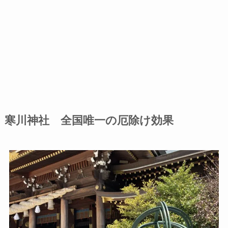
寒川神社 全国唯一の厄除け効果