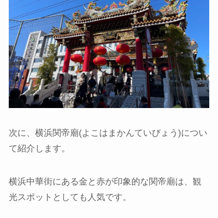
次に、横浜関帝廟(よこはまかんていびょう)につい
て紹介します。
横浜中華街にある金と赤が印象的な関帝廟は、観
光スポットとしても人気です。