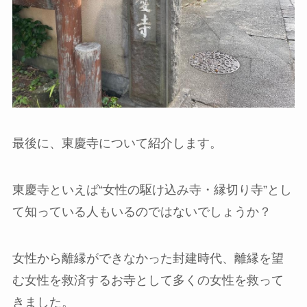
最後に、東慶寺について紹介します。
東慶寺といえば“女性の駆け込み寺・縁切り寺”とし
て知っている人もいるのではないでしょうか？
女性から離縁ができなかった封建時代、離縁を望
む女性を救済するお寺として多くの女性を救って
きました。