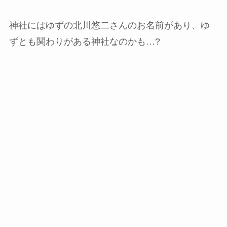
神社にはゆずの北川悠二さんのお名前があり、ゆ
ずとも関わりがある神社なのかも…?