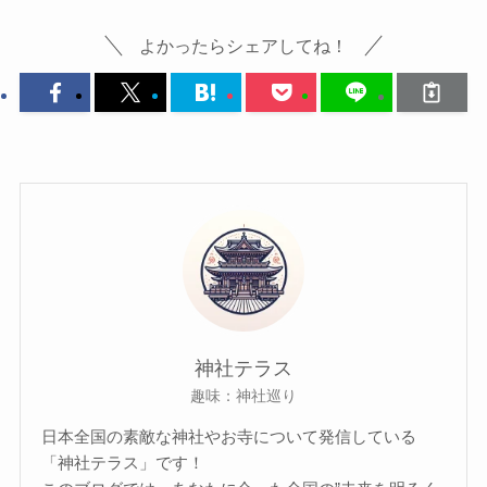
よかったらシェアしてね！
神社テラス
趣味：神社巡り
日本全国の素敵な神社やお寺について発信している
「神社テラス」です！