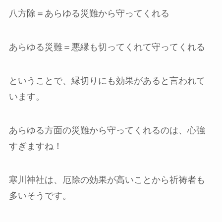
八方除＝あらゆる災難から守ってくれる
あらゆる災難＝悪縁も切ってくれて守ってくれる
ということで、縁切りにも効果があると言われて
います。
あらゆる方面の災難から守ってくれるのは、心強
すぎますね！
寒川神社は、厄除の効果が高いことから祈祷者も
多いそうです。