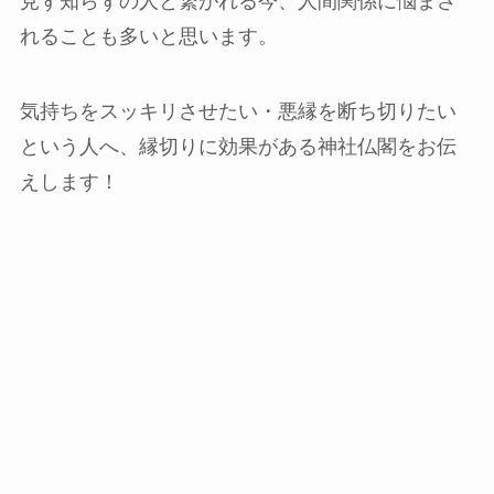
見ず知らずの人と繋がれる今、人間関係に悩まさ
れることも多いと思います。
気持ちをスッキリさせたい・悪縁を断ち切りたい
という人へ、縁切りに効果がある神社仏閣をお伝
えします！