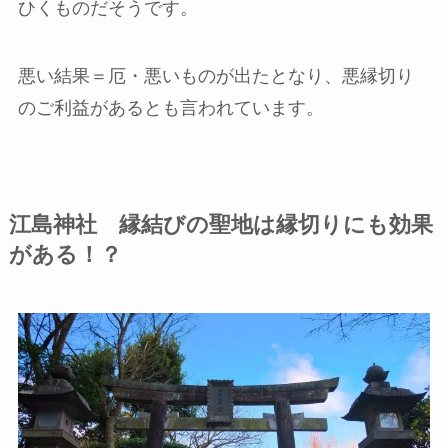
ひくものだそうです。
悪い結果＝厄・悪いものが出たとなり、悪縁切り
のご利益があるとも言われています。
江島神社 縁結びの聖地は縁切りにも効果
がある！？