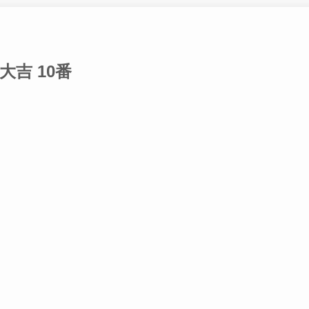
吉 10番