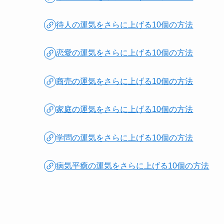
待人の運気をさらに上げる10個の方法
恋愛の運気をさらに上げる10個の方法
商売の運気をさらに上げる10個の方法
家庭の運気をさらに上げる10個の方法
学問の運気をさらに上げる10個の方法
病気平癒の運気をさらに上げる10個の方法