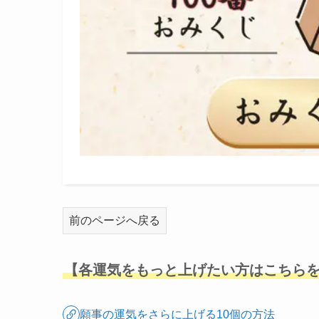
前のページへ戻る
【各運気をもっと上げたい方はこちら
願事の運気をさらに上げる10個の方法