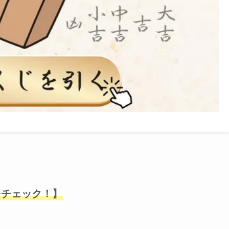
をチェック！】