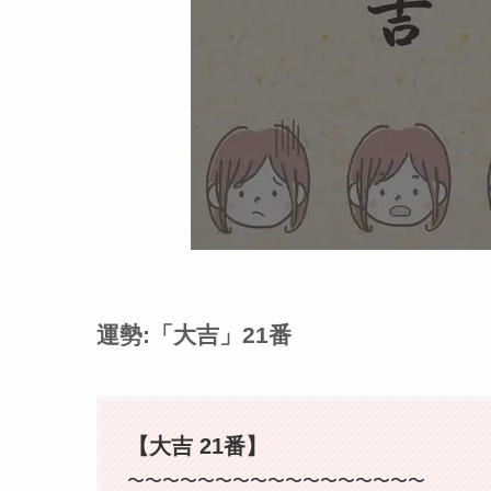
運勢:「大吉」21番
【大吉 21番】
〜〜〜〜〜〜〜〜〜〜〜〜〜〜〜〜〜