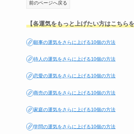
前のページへ戻る
【各運気をもっと上げたい方はこちら
願事の運気をさらに上げる10個の方法
待人の運気をさらに上げる10個の方法
恋愛の運気をさらに上げる10個の方法
商売の運気をさらに上げる10個の方法
家庭の運気をさらに上げる10個の方法
学問の運気をさらに上げる10個の方法