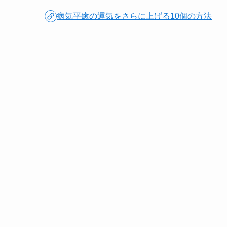
病気平癒の運気をさらに上げる10個の方法