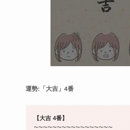
運勢:「大吉」4番
【大吉 4番】
〜〜〜〜〜〜〜〜〜〜〜〜〜〜〜〜〜