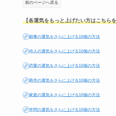
前のページへ戻る
【各運気をもっと上げたい方はこちら
願事の運気をさらに上げる10個の方法
待人の運気をさらに上げる10個の方法
恋愛の運気をさらに上げる10個の方法
商売の運気をさらに上げる10個の方法
家庭の運気をさらに上げる10個の方法
学問の運気をさらに上げる10個の方法