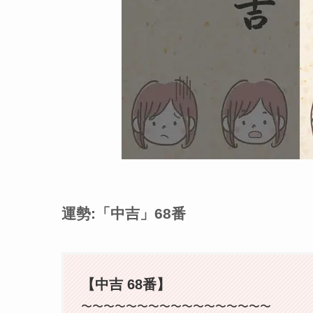
運勢:「中吉」68番
【中吉 68番】
〜〜〜〜〜〜〜〜〜〜〜〜〜〜〜〜〜