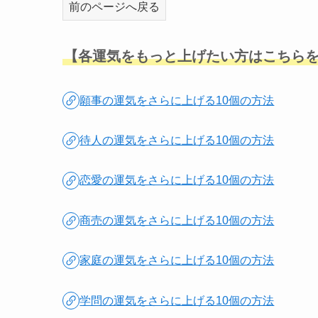
前のページへ戻る
【各運気をもっと上げたい方はこちら
願事の運気をさらに上げる10個の方法
待人の運気をさらに上げる10個の方法
恋愛の運気をさらに上げる10個の方法
商売の運気をさらに上げる10個の方法
家庭の運気をさらに上げる10個の方法
学問の運気をさらに上げる10個の方法