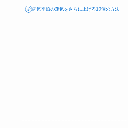
病気平癒の運気をさらに上げる10個の方法