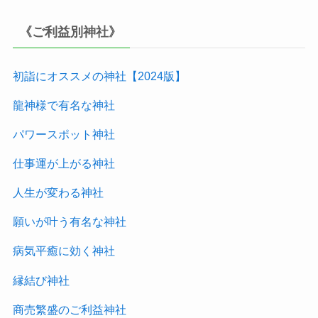
《ご利益別神社》
初詣にオススメの神社【2024版
】
龍神様で有名な神社
パワースポット神社
仕事運が上がる神社
人生が変わる神社
願いが叶う有名な神社
病気平癒に効く神社
縁結び神社
商売繁盛のご利益神社