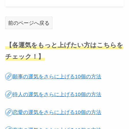
前のページへ戻る
【各運気をもっと上げたい方はこちらを
チェック！】
願事の運気をさらに上げる10個の方法
待人の運気をさらに上げる10個の方法
恋愛の運気をさらに上げる10個の方法