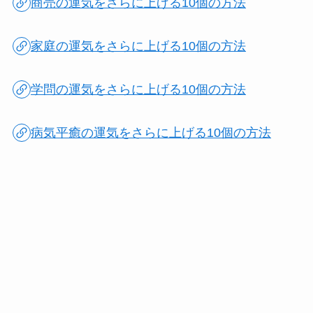
商売の運気をさらに上げる10個の方法
家庭の運気をさらに上げる10個の方法
学問の運気をさらに上げる10個の方法
病気平癒の運気をさらに上げる10個の方法