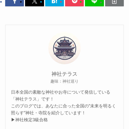
神社テラス
趣味：神社巡り
日本全国の素敵な神社やお寺について発信している
「神社テラス」です！
このブログでは、あなたに合った全国の”未来を明るく
照らす”神社・寺院を紹介しています！
▶神社検定3級合格