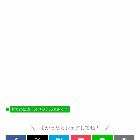
神社の知識
オリジナルおみくじ
よかったらシェアしてね！