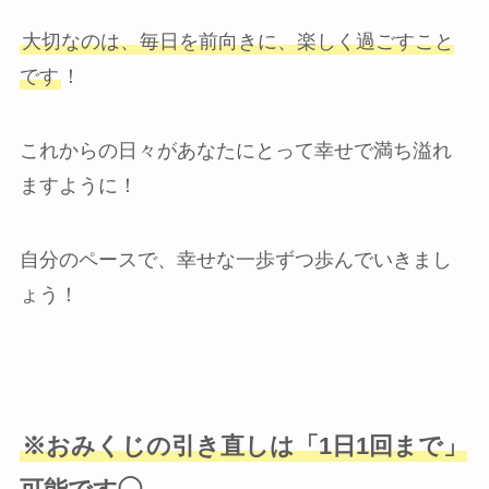
大切なのは、毎日を前向きに、楽しく過ごすこと
です
！
これからの日々があなたにとって幸せで満ち溢れ
ますように！
自分のペースで、幸せな一歩ずつ歩んでいきまし
ょう！
※おみくじの引き直しは「1日1回まで」