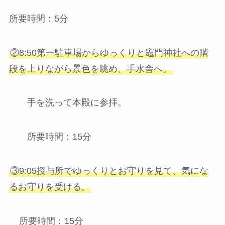
所要時間：5分
②8:50第一駐車場からゆっくりと竈門神社への階
段を上りながら景色を眺め、手水舎へ。
手を洗って本殿に参拝。
所要時間：15分
③9:05授与所でゆっくりとお守りを見て、気にな
るお守りを受ける。
所要時間：15分