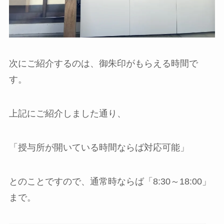
次にご紹介するのは、御朱印がもらえる時間で
す。
上記にご紹介しました通り、
「授与所が開いている時間ならば対応可能」
とのことですので、通常時ならば「8:30～18:00」
まで。