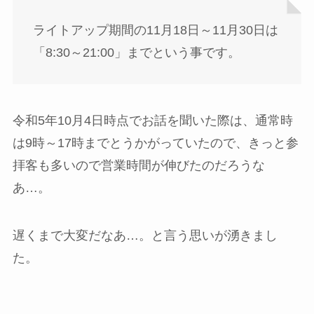
ライトアップ期間の11月18日～11月30日は
「8:30～21:00」までという事です。
令和5年10月4日時点でお話を聞いた際は、通常時
は9時～17時までとうかがっていたので、きっと参
拝客も多いので営業時間が伸びたのだろうな
あ…。
遅くまで大変だなあ…。と言う思いが湧きまし
た。