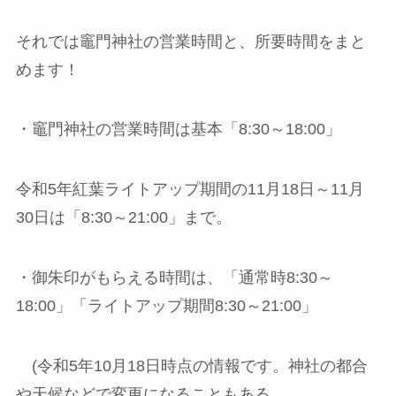
それでは竈門神社の営業時間と、所要時間をまと
めます！
・竈⾨神社の営業時間は基本「8:30～18:00」
令和5年紅葉ライトアップ期間の11月18日～11月
30日は「8:30～21:00」まで。
・御朱印がもらえる時間は、「通常時8:30～
18:00」「ライトアップ期間8:30～21:00」
(令和5年10月18日時点の情報です。神社の都合
や天候などで変更になることもある