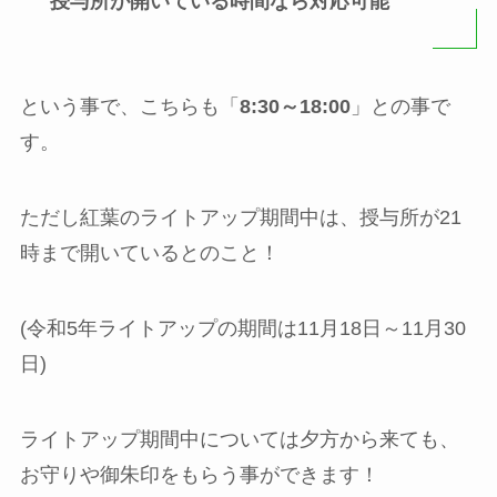
授与所が開いている時間なら対応可能
という事で、こちらも「
8:30～18:00
」との事で
す。
ただし紅葉のライトアップ期間中は、授与所が21
時まで開いているとのこと！
(令和5年ライトアップの期間は11月18日～11月30
日)
ライトアップ期間中については夕方から来ても、
お守りや御朱印をもらう事ができます！