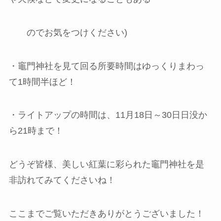
のでお気をつけください)
・竈⾨神社を⾒て回る所要時間はゆっくりまわっ
て1時間半ほど！
・ライトアップの時間は、11月18日～30日日没か
ら21時まで！
どうぞ皆様、美しい紅葉に彩られた竈門神社を是
非訪れてみてくださいね！
ここまでご覧いただきありがとうございました！