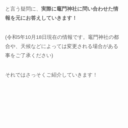
と言う疑問に、
実際に竈門神社に問い合わせた情
報を元にお答えしていきます！
(令和5年10月18日現在の情報です。竈門神社の都
合や、天候などによっては変更される場合がある
事をご了承ください)
それではさっそくご紹介していきます！