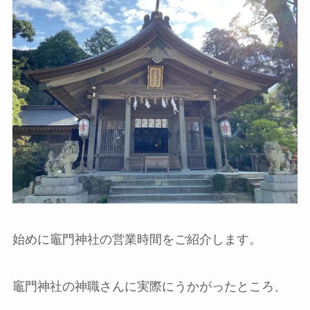
始めに竈門神社の営業時間をご紹介します。
竈門神社の神職さんに実際にうかがったところ、