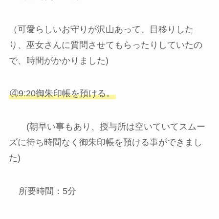
（可愛らしいお守りが沢山あって、目移りした
り、巫女さんに質問させてもらったりしていたの
で、時間がかかりました)
④9:20御朱印帳を預ける。
(朝早い事もあり、授与所は空いていてスムー
ズに待ち時間なく御朱印帳を預ける事ができまし
た)
所要時間：5分