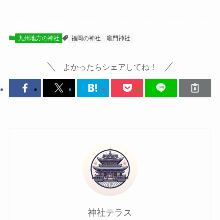
九州地方の神社
福岡の神社
竈門神社
よかったらシェアしてね！
神社テラス