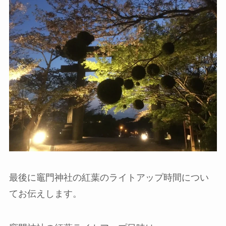
最後に竈門神社の紅葉のライトアップ時間につい
てお伝えします。