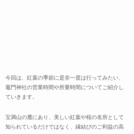
今回は、紅葉の季節に是非一度は行ってみたい、
竈門神社の営業時間や所要時間についてご紹介し
ていきます。
宝満山の麓にあり、美しい紅葉や桜の名所として
知られているだけではなく、縁結びのご利益の高