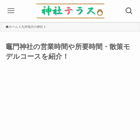
ホーム
九州地方の神社
竈⾨神社の営業時間や所要時間・散策モ
デルコースを紹介！