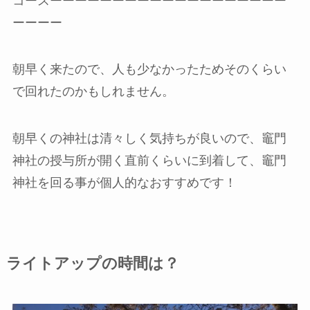
コースーーーーーーーーーーーーーーーーーーー
ーーーー
朝早く来たので、人も少なかったためそのくらい
で回れたのかもしれません。
朝早くの神社は清々しく気持ちが良いので、竈門
神社の授与所が開く直前くらいに到着して、竈門
神社を回る事が個人的なおすすめです！
ライトアップの時間は？