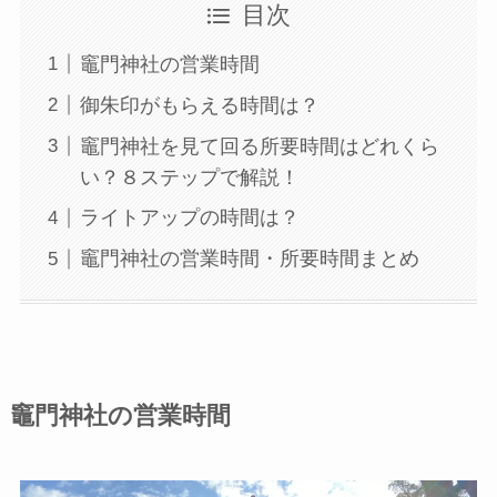
目次
竈⾨神社の営業時間
御朱印がもらえる時間は？
竈⾨神社を⾒て回る所要時間はどれくら
い？８ステップで解説！
ライトアップの時間は？
竈⾨神社の営業時間・所要時間まとめ
竈⾨神社の営業時間