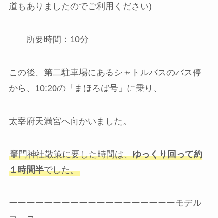
道もありましたのでご利用ください)
所要時間：10分
この後、第二駐車場にあるシャトルバスのバス停
から、10:20の「まほろば号」に乗り、
太宰府天満宮へ向かいました。
竈門神社散策に要した時間は、
ゆっくり回って約
１時間半
でした。
ーーーーーーーーーーーーーーーーーーーモデル