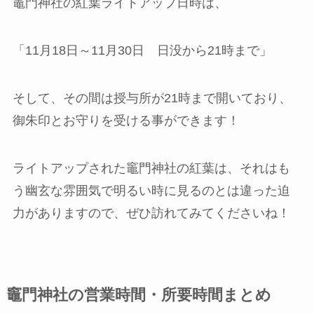
竈門神社の紅葉ライトアップ日時は、
「11月18日～11月30日 日没から21時まで」
そして、その間は授与所が21時まで開いており、
御朱印とお守りを受ける事ができます！
ライトアップされた竈門神社の紅葉は、それはも
う幽玄な雰囲気で明るい時に見るのとは違った迫
力がありますので、ぜひ訪れてみてくださいね！
竈⾨神社の営業時間・所要時間まとめ