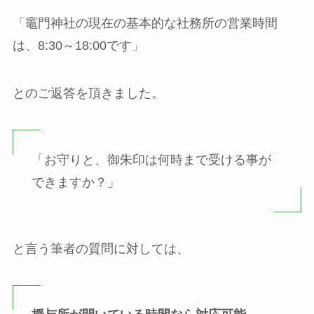
「竈門神社の現在の基本的な社務所の営業時間
は、8:30～18:00です」
とのご返答を頂きました。
「お守りと、御朱印は何時まで受ける事が
できますか？」
と言う筆者の質問に対しては、