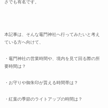
さでも有名です。
本記事は、そんな竈門神社へ行ってみたいと考え
ている方へ向けて、
・竈門神社の営業時間や、境内を見て回る際の所
要時間は？
・お守りや御朱印が貰える時間帯は？
・紅葉の季節のライトアップの時間は？