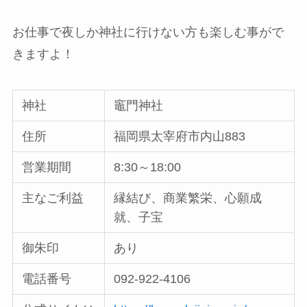
お仕事で夜しか神社に行けない方も楽しむ事がで
きますよ！
神社
竈門神社
住所
福岡県太宰府市内山883
営業期間
8:30～18:00
主なご利益
縁結び、商業繁栄、心願成
就、子宝
御朱印
あり
電話番号
092-922-4106