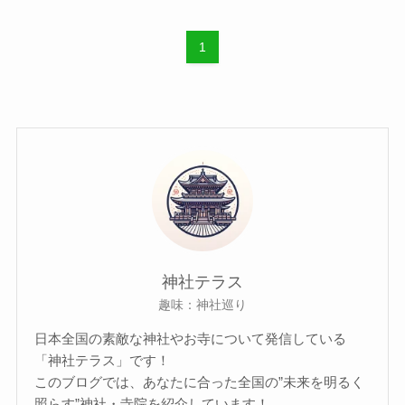
1
神社テラス
趣味：神社巡り
日本全国の素敵な神社やお寺について発信している
「神社テラス」です！
このブログでは、あなたに合った全国の”未来を明るく
照らす”神社・寺院を紹介しています！