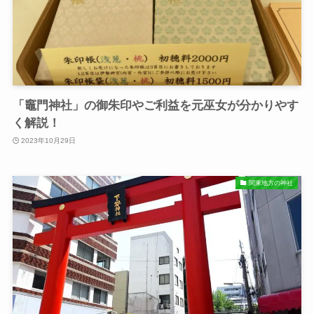
「竈⾨神社」の御朱印やご利益を元巫女が分かりやす
く解説！
2023年10月29日
関東地方の神社