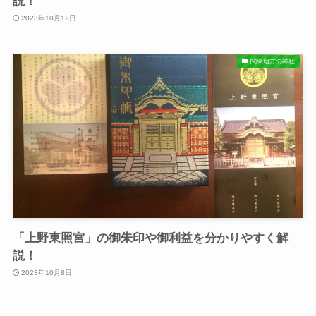
説！
2023年10月12日
関東地方の神社
「上野東照宮」の御朱印や御利益を分かりやすく解
説！
2023年10月8日