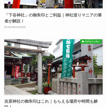
「下谷神社」の御朱印とご利益｜神社巡りマニアの筆
者が解説！
2023年10月29日
関東地方の神社
吉原神社の御朱印はこれ｜もらえる場所や時間も解