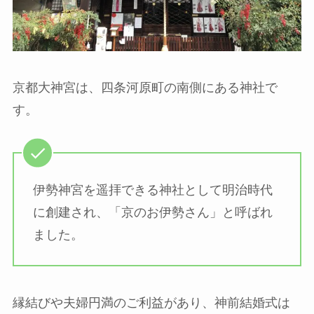
京都大神宮は、四条河原町の南側にある神社で
す。
伊勢神宮を遥拝できる神社として明治時代
に創建され、「京のお伊勢さん」と呼ばれ
ました。
縁結びや夫婦円満のご利益があり、神前結婚式は