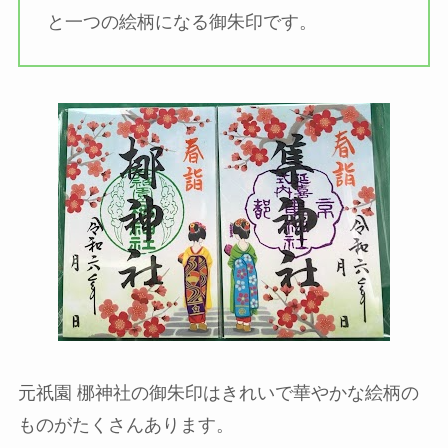
と一つの絵柄になる御朱印です。
元祇園 梛神社の御朱印はきれいで華やかな絵柄の
ものがたくさんあります。