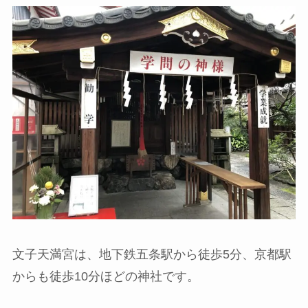
文子天満宮は、地下鉄五条駅から徒歩5分、京都駅
からも徒歩10分ほどの神社です。