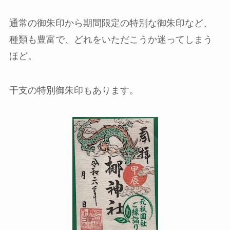
通常の御朱印から期間限定の特別な御朱印など、
種類も豊富で、どれをいただこうか迷ってしまう
ほど。
干支の特別御朱印もあります。