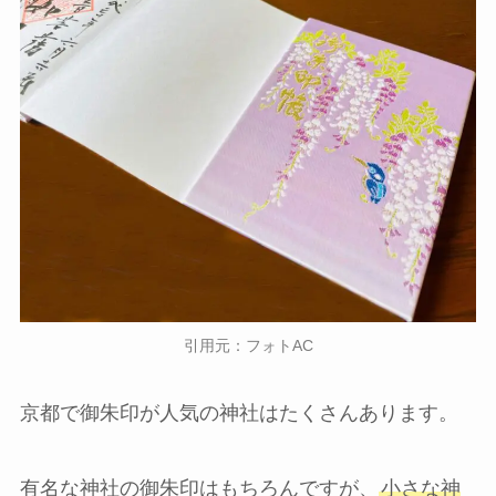
引用元：フォトAC
京都で御朱印が人気の神社はたくさんあります。
有名な神社の御朱印はもちろんですが、
小さな神