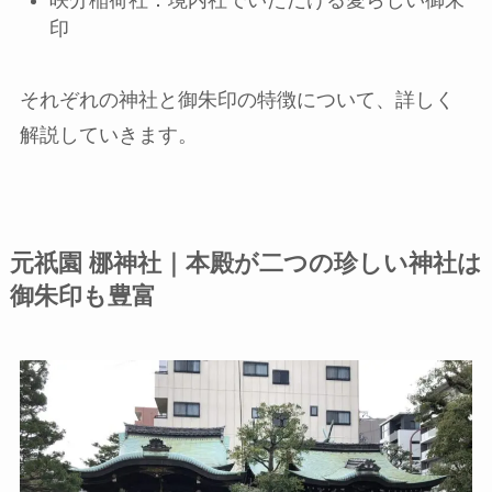
印
それぞれの神社と御朱印の特徴について、詳しく
解説していきます。
元祇園 梛神社｜本殿が二つの珍しい神社は
御朱印も豊富