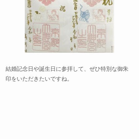
結婚記念日や誕生日に参拝して、ぜひ特別な御朱
印をいただきたいですね。