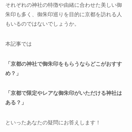
それぞれの神社の特徴や由緒に合わせた美しい御
朱印も多く、御朱印巡りを目的に京都を訪れる人
もいるのではないでしょうか。
本記事では
「京都の神社で御朱印をもらうならどこがおすす
め？」
「京都で限定やレアな御朱印がいただける神社は
ある？」
といったあなたの疑問にお答えします！