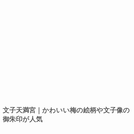
文子天満宮｜かわいい梅の絵柄や文子像の
御朱印が人気