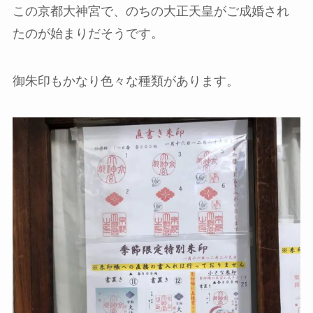
この京都大神宮で、のちの大正天皇がご成婚され
たのが始まりだそうです。
御朱印もかなり色々な種類があります。