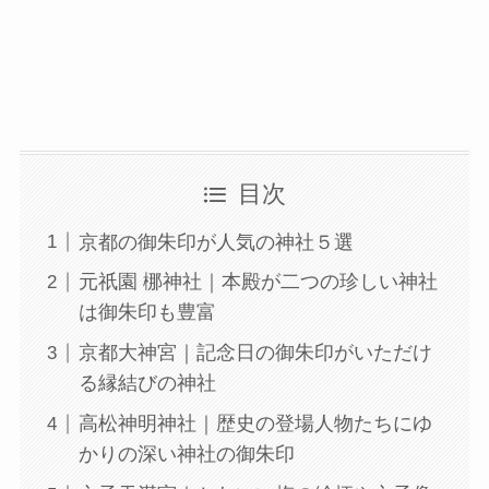
目次
京都の御朱印が人気の神社５選
元祇園 梛神社｜本殿が二つの珍しい神社
は御朱印も豊富
京都大神宮｜記念日の御朱印がいただけ
る縁結びの神社
高松神明神社｜歴史の登場人物たちにゆ
かりの深い神社の御朱印