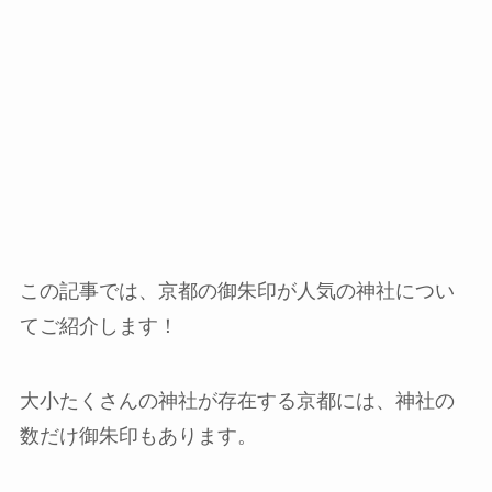
この記事では、京都の御朱印が人気の神社につい
てご紹介します！
大小たくさんの神社が存在する京都には、神社の
数だけ御朱印もあります。