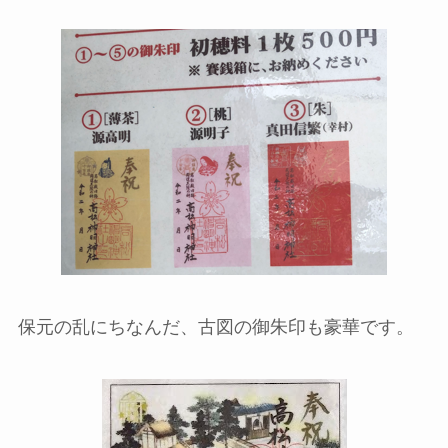
保元の乱にちなんだ、古図の御朱印も豪華です。