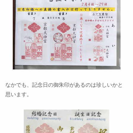
なかでも、記念日の御朱印があるのは珍しいかと
思います。