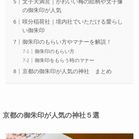
文子天満宮｜かわいい梅の絵柄や文子像
の御朱印が人気
咲分稲荷社｜境内社でいただける愛らし
い御朱印
御朱印のもらい方やマナーを解説！
御朱印のもらい方
御朱印をもらう時のマナー
京都の御朱印が人気の神社 まとめ
京都の御朱印が人気の神社５選