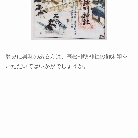
歴史に興味のある方は、高松神明神社の御朱印を
いただいてはいかがでしょうか。