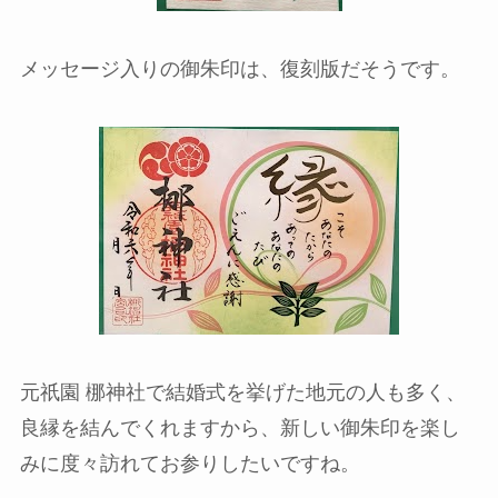
メッセージ入りの御朱印は、復刻版だそうです。
元祇園 梛神社で結婚式を挙げた地元の人も多く、
良縁を結んでくれますから、新しい御朱印を楽し
みに度々訪れてお参りしたいですね。