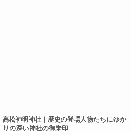
高松神明神社｜歴史の登場人物たちにゆか
りの深い神社の御朱印