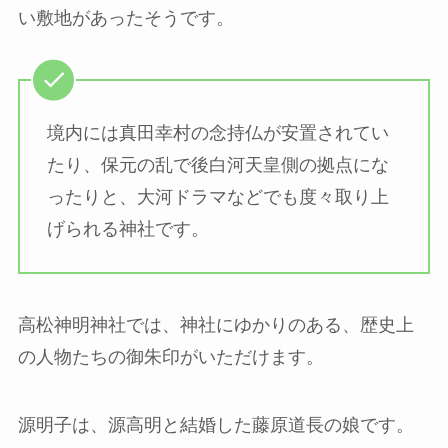
い敷地があったそうです。
境内には真田幸村の念持仏が安置されてい
たり、保元の乱で後白河天皇側の拠点にな
ったりと、大河ドラマなどでも度々取り上
げられる神社です。
高松神明神社では、神社にゆかりのある、歴史上
の人物たちの御朱印がいただけます。
源明子は、源高明と結婚した藤原道長の娘です。