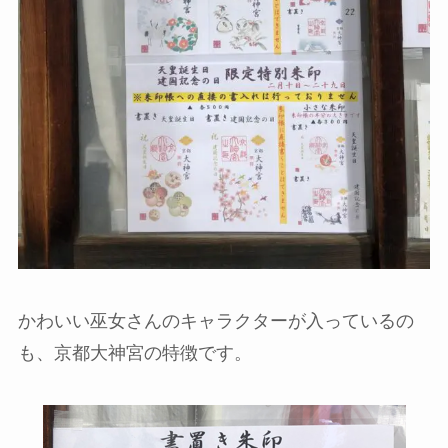
かわいい巫女さんのキャラクターが入っているの
も、京都大神宮の特徴です。