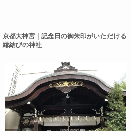
京都大神宮｜記念日の御朱印がいただける
縁結びの神社