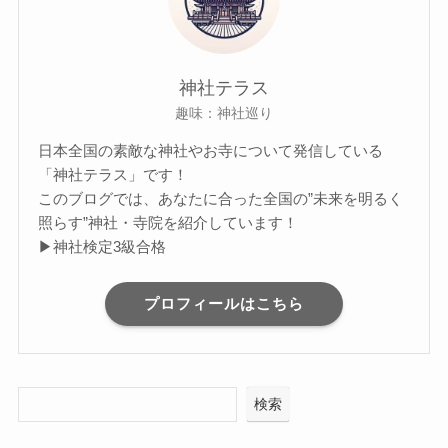
神社テラス
趣味：神社巡り
日本全国の素敵な神社やお寺について発信している
「神社テラス」です！
このブログでは、あなたに合った全国の”未来を明るく
照らす”神社・寺院を紹介しています！
▶神社検定3級合格
プロフィールはこちら
検索