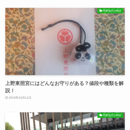
関東地方の神社
上野東照宮にはどんなお守りがある？値段や種類を解
説！
2023年10月11日
関東地方の神社