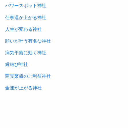
パワースポット神社
仕事運が上がる神社
人生が変わる神社
願いが叶う有名な神社
病気平癒に効く神社
縁結び神社
商売繁盛のご利益神社
金運が上がる神社