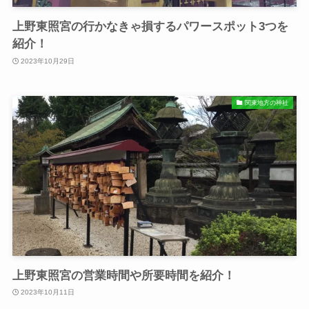
上野東照宮の行かなきゃ損するパワースポット3つを
紹介！
2023年10月29日
関東地方の神社
上野東照宮の営業時間や所要時間を紹介！
2023年10月11日