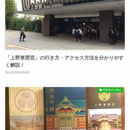
「上野東照宮」の行き方・アクセス方法を分かりやす
く解説！
2023年10月8日
関東地方の神社