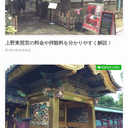
上野東照宮の料金や拝観料を分かりやすく解説！
2023年10月29日
関東地方の神社