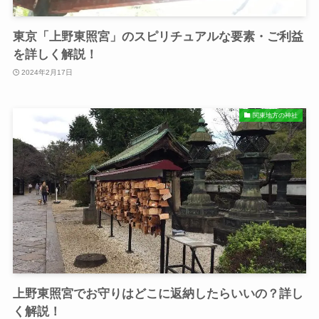
東京「上野東照宮」のスピリチュアルな要素・ご利益
を詳しく解説！
2024年2月17日
関東地方の神社
上野東照宮でお守りはどこに返納したらいいの？詳し
く解説！