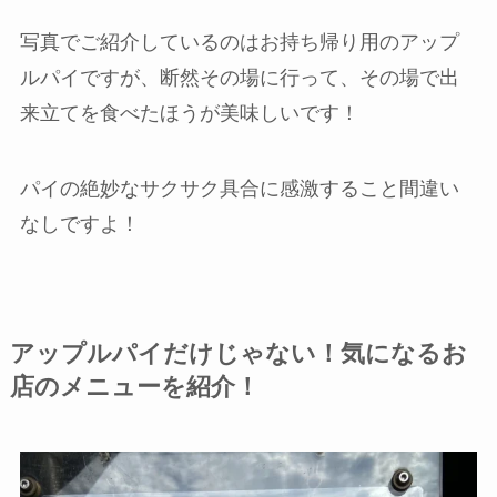
写真でご紹介しているのはお持ち帰り用のアップ
ルパイですが、断然その場に行って、その場で出
来立てを食べたほうが美味しいです！
パイの絶妙なサクサク具合に感激すること間違い
なしですよ！
アップルパイだけじゃない！気になるお
店のメニューを紹介！