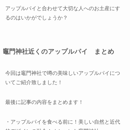
アップルパイと合わせて大切な人へのお土産にす
るのはいかがでしょうか？
竈門神社近くのアップルパイ まとめ
今回は竈門神社で噂の美味しいアップルパイにつ
いてご紹介致しました！
最後に記事の内容をまとめます！
・アップルパイを食べる前に！美しい自然と近代