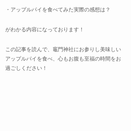
・アップルパイを食べてみた実際の感想は？
がわかる内容になっております！
この記事を読んで、竈門神社にお参りし美味しい
アップルパイを食べ、心もお腹も至福の時間をお
過ごしください！