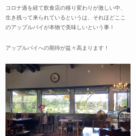
コロナ過を経て飲食店の移り変わりが激しい中、
生き残って来られているというは、それほどここ
のアップルパイが本物で美味しいという事！
アップルパイへの期待が益々高まります！