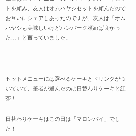
トを頼み、友人はオムハヤシセットを頼んだので
お互いにシェアしあったのですが、友人は「オム
ハヤシも美味しいけどハンバーグ頼めば良かっ
た…」と言っていました。
セットメニューには選べるケーキとドリンクがつ
いていて、筆者が選んだのは日替わりケーキと紅
茶！
日替わりケーキはこの日は「マロンパイ」でし
た！