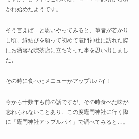
かれ始めたようです。
そう言えば…と思いやってみると、筆者が若かり
し頃、縁結びを願って初めて竈門神社に訪れた際
にお洒落な喫茶店に立ち寄った事を思い出しまし
た。
その時に食べたメニューがアップルパイ！
今から十数年も前の話ですが、その時食べた味が
忘れられないことあり、この度竈門神社に行く際
に「竈門神社アップルパイ」で調べてみると…。