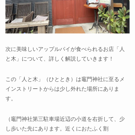
次に美味しいアップルパイが食べられるお店「人
と木」について、詳しく解説していきます！
この「人と木」（ひととき）は竈門神社に至るメ
インストリートからは少し外れた場所にありま
す。
（竈門神社第三駐車場近辺の小道を右折して、少
し歩いた先にあります。近くにおたふく割