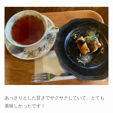
あっさりとした甘さでサクサクしていて、とても
美味しかったです！