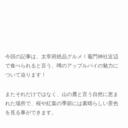
今回の記事は、太宰府絶品グルメ！竈門神社近辺
で食べられると言う、噂のアップルパイの魅力に
ついて迫ります！
またそれだけではなく、山の麓と言う自然に恵ま
れた場所で、桜や紅葉の季節には素晴らしい景色
を見る事ができます。