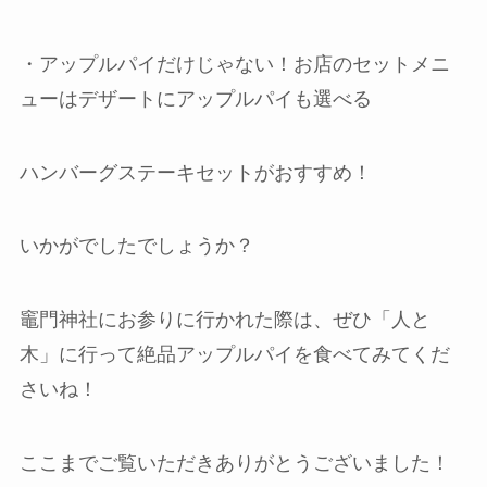
・アップルパイだけじゃない！お店のセットメニ
ューはデザートにアップルパイも選べる
ハンバーグステーキセットがおすすめ！
いかがでしたでしょうか？
竈門神社にお参りに行かれた際は、ぜひ「人と
木」に行って絶品アップルパイを食べてみてくだ
さいね！
ここまでご覧いただきありがとうございました！