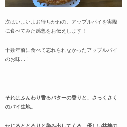
次はいよいよお待ちかねの、アップルパイを実際
に食べてみた感想をお伝えします！
十数年前に食べて忘れられなかったアップルパイ
のお味…！
それはふんわり香るバターの香りと、さっくさく
のパイ生地。
かじるととろりと染み出してくる、優しい林檎の