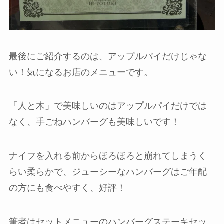
最後にご紹介するのは、アップルパイだけじゃな
い！気になるお店のメニューです。
「人と木」で美味しいのはアップルパイだけでは
なく、手ごねハンバーグも美味しいです！
ナイフを入れる前からほろほろと崩れてしまうく
らい柔らかで、ジューシーなハンバーグはご年配
の方にも食べやすく、好評！
筆者はセットメニューのハンバーグステーキセッ