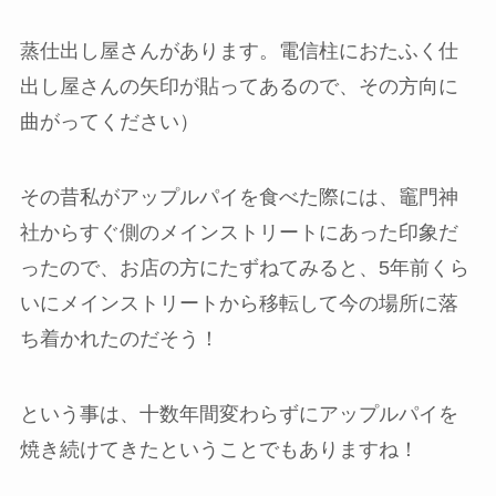
蒸仕出し屋さんがあります。電信柱におたふく仕
出し屋さんの矢印が貼ってあるので、その方向に
曲がってください）
その昔私がアップルパイを食べた際には、竈門神
社からすぐ側のメインストリートにあった印象だ
ったので、お店の方にたずねてみると、5年前くら
いにメインストリートから移転して今の場所に落
ち着かれたのだそう！
という事は、十数年間変わらずにアップルパイを
焼き続けてきたということでもありますね！