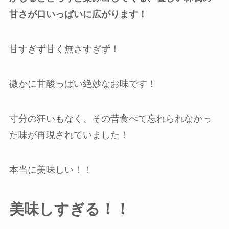
甘さが口いっぱいに広がります！
甘すぎず甘く無さすぎず！
微かに甘酸っぱい絶妙なお味です！
寸分の狂いもなく、その昔食べて忘れられなかっ
た味が再現されていました！
本当に美味しい！！
美味しすぎる！！