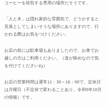
コーヒーを焙煎する専用の場所だそうです。
「人と木」は隠れ家的な雰囲気で、どうかすると
見落としてしまいそうな場所にありますので、行
かれる際はお気をつけください。
お店の前には駐車場もありましたので、お車でお
越しの方はご利用ください。（道が狭めなので気
を付けてくださいね）
お店の営業時間は通常11：30～16：00で、定休日
は月曜日（不定休で変わることあり。令和5年10月
の情報）です。