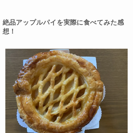
絶品アップルパイを実際に食べてみた感
想！