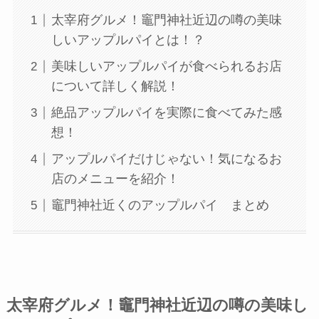
太宰府グルメ！竈門神社近辺の噂の美味
しいアップルパイとは！？
美味しいアップルパイが食べられるお店
について詳しく解説！
絶品アップルパイを実際に食べてみた感
想！
アップルパイだけじゃない！気になるお
店のメニューを紹介！
竈門神社近くのアップルパイ まとめ
太宰府グルメ！竈門神社近辺の噂の美味し