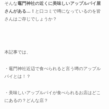
そんな
竈門神社の近くに美味しいアップルパイ屋
さんがある…！
と口コミで噂になっているのを皆
さんはご存じでしょうか？
本記事では、
・竈門神社近辺で食べられると言う噂のアップル
パイとは！？
・美味しいアップルパイが食べられるお店はどこ
にあるの？どんな店？