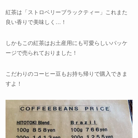
紅茶は「ストロベリーブラックティー」これまた
良い香りで美味しく…！
しかもこの紅茶はお土産用にも可愛らしいパッケ
ージで売られておりました！
こだわりのコーヒー豆もお持ち帰りで購入できま
すよ！