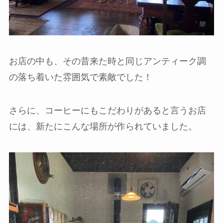
お店の中も、その昔来た時と同じアンティーク調
の落ち着いた雰囲気で素敵でした！
さらに、コーヒーにもこだわりがあると言うお店
には、新たにこんな場所が作られていました。