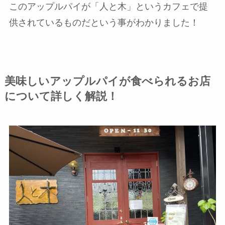
このアップルパイが「人と木」というカフェで提
供されているものだという事がわかりました！
美味しいアップルパイが食べられるお店
について詳しく解説！